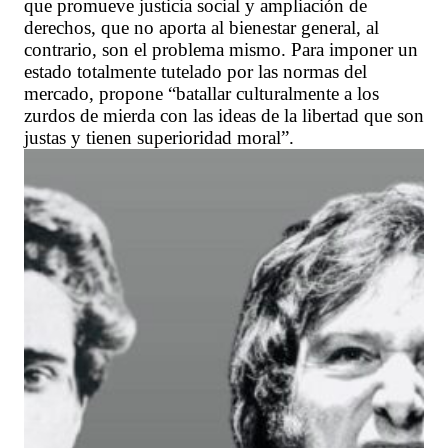
que promueve justicia social y ampliación de
derechos, que no aporta al bienestar general, al
contrario, son el problema mismo. Para imponer un
estado totalmente tutelado por las normas del
mercado, propone “batallar culturalmente a los
zurdos de mierda con las ideas de la libertad que son
justas y tienen superioridad moral”.