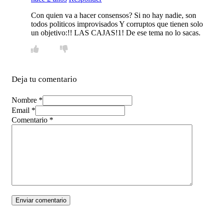
Con quien va a hacer consensos? Si no hay nadie, son
todos politicos improvisados Y corruptos que tienen solo
un objetivo:!! LAS CAJAS!1! De ese tema no lo sacas.
Deja tu comentario
Nombre *
Email *
Comentario
*