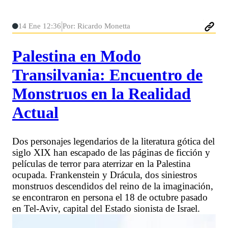
14 Ene 12:36
Por: Ricardo Monetta
Palestina en Modo
Transilvania: Encuentro de
Monstruos en la Realidad
Actual
Dos personajes legendarios de la literatura gótica del
siglo XIX han escapado de las páginas de ficción y
películas de terror para aterrizar en la Palestina
ocupada. Frankenstein y Drácula, dos siniestros
monstruos descendidos del reino de la imaginación,
se encontraron en persona el 18 de octubre pasado
en Tel-Aviv, capital del Estado sionista de Israel.