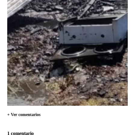
+ Ver comentarios
1 comentario