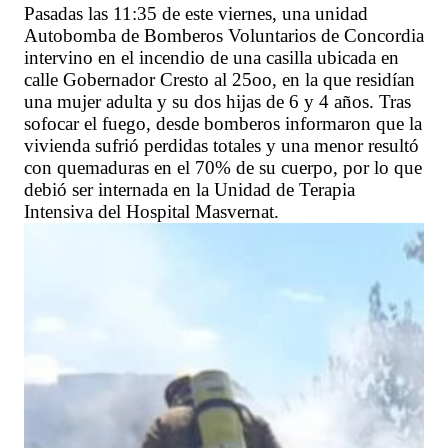
Pasadas las 11:35 de este viernes, una unidad
Autobomba de Bomberos Voluntarios de Concordia
intervino en el incendio de una casilla ubicada en
calle Gobernador Cresto al 25oo, en la que residían
una mujer adulta y su dos hijas de 6 y 4 años. Tras
sofocar el fuego, desde bomberos informaron que la
vivienda sufrió perdidas totales y una menor resultó
con quemaduras en el 70% de su cuerpo, por lo que
debió ser internada en la Unidad de Terapia
Intensiva del Hospital Masvernat.