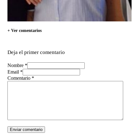
+ Ver comentarios
Deja el primer comentario
Nombre *
Email *
Comentario
*