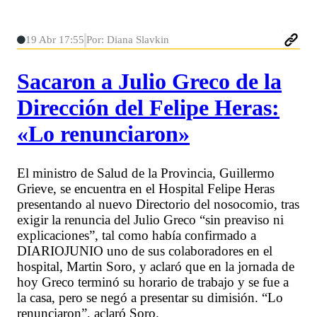
19 Abr 17:55
Por: Diana Slavkin
Sacaron a Julio Greco de la
Dirección del Felipe Heras:
«Lo renunciaron»
El ministro de Salud de la Provincia, Guillermo
Grieve, se encuentra en el Hospital Felipe Heras
presentando al nuevo Directorio del nosocomio, tras
exigir la renuncia del Julio Greco “sin preaviso ni
explicaciones”, tal como había confirmado a
DIARIOJUNIO uno de sus colaboradores en el
hospital, Martin Soro, y aclaró que en la jornada de
hoy Greco terminó su horario de trabajo y se fue a
la casa, pero se negó a presentar su dimisión. “Lo
renunciaron”, aclaró Soro.