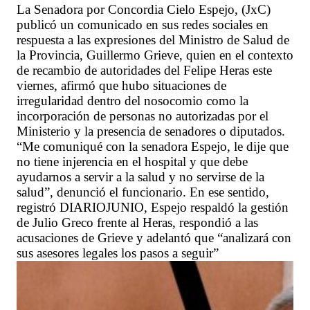
La Senadora por Concordia Cielo Espejo, (JxC)
publicó un comunicado en sus redes sociales en
respuesta a las expresiones del Ministro de Salud de
la Provincia, Guillermo Grieve, quien en el contexto
de recambio de autoridades del Felipe Heras este
viernes, afirmó que hubo situaciones de
irregularidad dentro del nosocomio como la
incorporación de personas no autorizadas por el
Ministerio y la presencia de senadores o diputados.
“Me comuniqué con la senadora Espejo, le dije que
no tiene injerencia en el hospital y que debe
ayudarnos a servir a la salud y no servirse de la
salud”, denunció el funcionario. En ese sentido,
registró DIARIOJUNIO, Espejo respaldó la gestión
de Julio Greco frente al Heras, respondió a las
acusaciones de Grieve y adelantó que “analizará con
sus asesores legales los pasos a seguir”