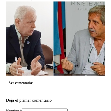
+ Ver comentarios
Deja el primer comentario
Nombre *