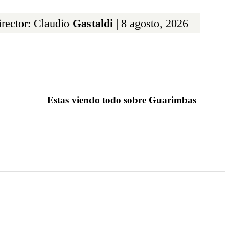
rector: Claudio
Gastaldi
| 8 agosto, 2026
Estas viendo todo sobre Guarimbas