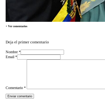
+ Ver comentarios
Deja el primer comentario
Nombre *
Email *
Comentario
*