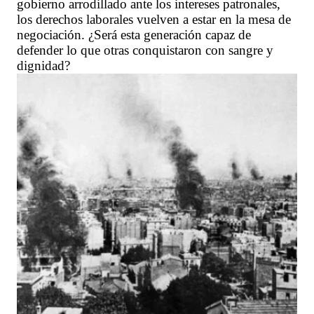
gobierno arrodillado ante los intereses patronales,
los derechos laborales vuelven a estar en la mesa de
negociación. ¿Será esta generación capaz de
defender lo que otras conquistaron con sangre y
dignidad?