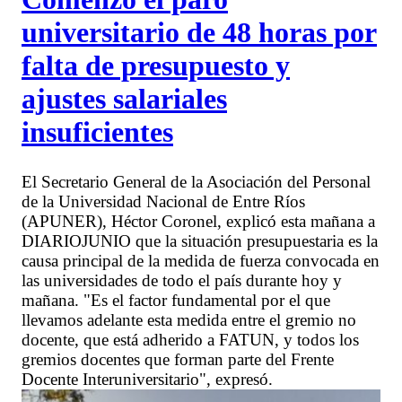
universitario de 48 horas por
falta de presupuesto y
ajustes salariales
insuficientes
El Secretario General de la Asociación del Personal
de la Universidad Nacional de Entre Ríos
(APUNER), Héctor Coronel, explicó esta mañana a
DIARIOJUNIO que la situación presupuestaria es la
causa principal de la medida de fuerza convocada en
las universidades de todo el país durante hoy y
mañana. "Es el factor fundamental por el que
llevamos adelante esta medida entre el gremio no
docente, que está adherido a FATUN, y todos los
gremios docentes que forman parte del Frente
Docente Interuniversitario", expresó.