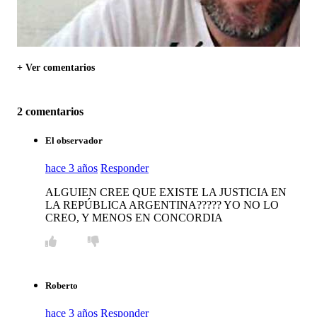
+ Ver comentarios
2 comentarios
El observador
hace 3 años
Responder
ALGUIEN CREE QUE EXISTE LA JUSTICIA EN
LA REPÚBLICA ARGENTINA????? YO NO LO
CREO, Y MENOS EN CONCORDIA
Roberto
hace 3 años
Responder