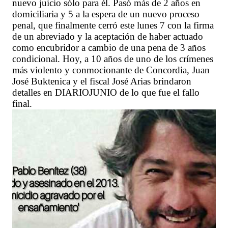
nuevo juicio sólo para él. Pasó más de 2 años en
domiciliaria y 5 a la espera de un nuevo proceso
penal, que finalmente cerró este lunes 7 con la firma
de un abreviado y la aceptación de haber actuado
como encubridor a cambio de una pena de 3 años
condicional. Hoy, a 10 años de uno de los crímenes
más violento y conmocionante de Concordia, Juan
José Buktenica y el fiscal José Arias brindaron
detalles en DIARIOJUNIO de lo que fue el fallo
final.