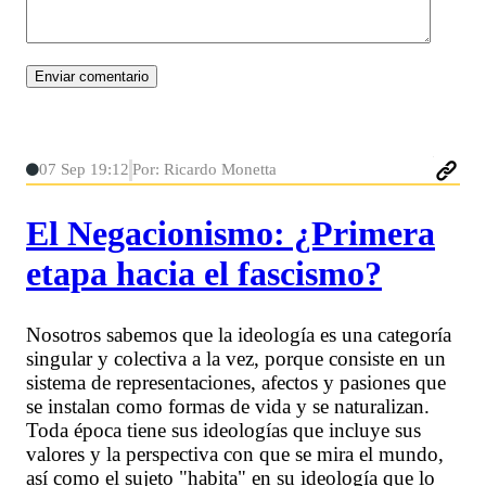
07 Sep 19:12
Por: Ricardo Monetta
El Negacionismo: ¿Primera
etapa hacia el fascismo?
Nosotros sabemos que la ideología es una categoría
singular y colectiva a la vez, porque consiste en un
sistema de representaciones, afectos y pasiones que
se instalan como formas de vida y se naturalizan.
Toda época tiene sus ideologías que incluye sus
valores y la perspectiva con que se mira el mundo,
así como el sujeto "habita" en su ideología que lo