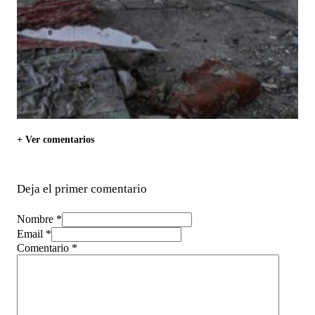
+ Ver comentarios
Deja el primer comentario
Nombre *
Email *
Comentario
*