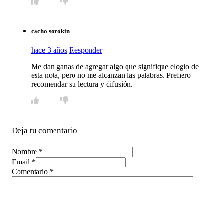
cacho sorokin
hace 3 años
Responder
Me dan ganas de agregar algo que signifique elogio de
esta nota, pero no me alcanzan las palabras. Prefiero
recomendar su lectura y difusión.
Deja tu comentario
Nombre *
Email *
Comentario
*