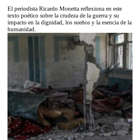
El periodista Ricardo Monetta reflexiona en este
texto poético sobre la crudeza de la guerra y su
impacto en la dignidad, los sueños y la esencia de la
humanidad.