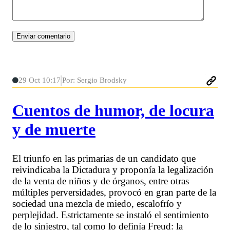
29 Oct 10:17
Por: Sergio Brodsky
Cuentos de humor, de locura
y de muerte
El triunfo en las primarias de un candidato que
reivindicaba la Dictadura y proponía la legalización
de la venta de niños y de órganos, entre otras
múltiples perversidades, provocó en gran parte de la
sociedad una mezcla de miedo, escalofrío y
perplejidad. Estrictamente se instaló el sentimiento
de lo siniestro, tal como lo definía Freud: la