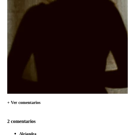
+ Ver comentarios
2 comentarios
Alejandra