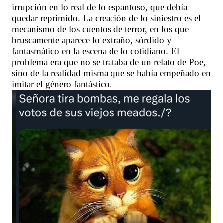
irrupción en lo real de lo espantoso, que debía
quedar reprimido. La creación de lo siniestro es el
mecanismo de los cuentos de terror, en los que
bruscamente aparece lo extraño, sórdido y
fantasmático en la escena de lo cotidiano. El
problema era que no se trataba de un relato de Poe,
sino de la realidad misma que se había empeñado en
imitar el género fantástico.