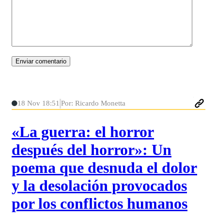
18 Nov 18:51
Por: Ricardo Monetta
«La guerra: el horror
después del horror»: Un
poema que desnuda el dolor
y la desolación provocados
por los conflictos humanos