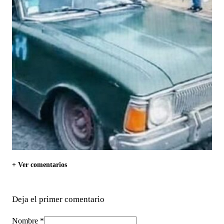
+ Ver comentarios
Deja el primer comentario
Nombre *