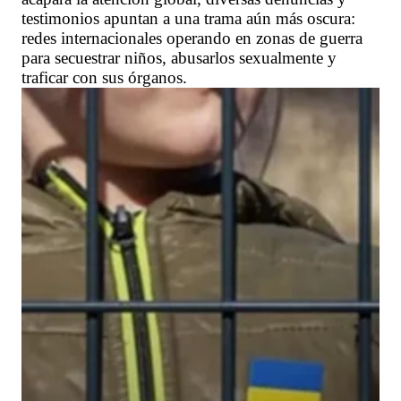
testimonios apuntan a una trama aún más oscura:
redes internacionales operando en zonas de guerra
para secuestrar niños, abusarlos sexualmente y
traficar con sus órganos.