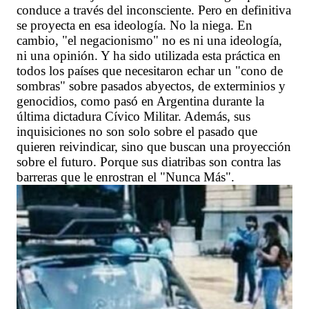
conduce a través del inconsciente. Pero en definitiva
se proyecta en esa ideología. No la niega. En
cambio, "el negacionismo" no es ni una ideología,
ni una opinión. Y ha sido utilizada esta práctica en
todos los países que necesitaron echar un "cono de
sombras" sobre pasados abyectos, de exterminios y
genocidios, como pasó en Argentina durante la
última dictadura Cívico Militar. Además, sus
inquisiciones no son solo sobre el pasado que
quieren reivindicar, sino que buscan una proyección
sobre el futuro. Porque sus diatribas son contra las
barreras que le enrostran el "Nunca Más".