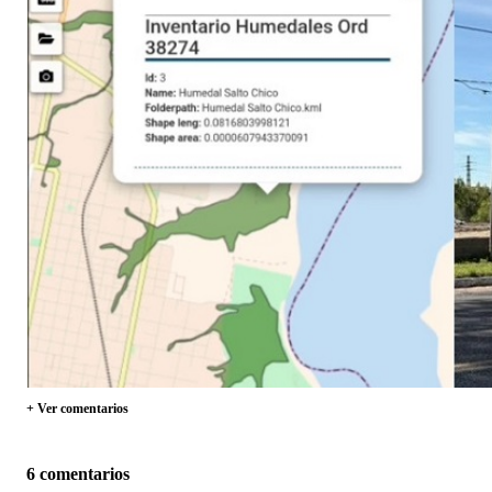
+ Ver comentarios
6 comentarios