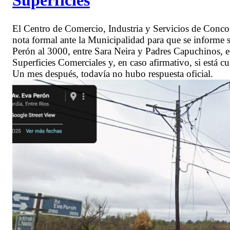
El Centro de Comercio, Industria y Servicios de Conc
nota formal ante la Municipalidad para que se informe 
Perón al 3000, entre Sara Neira y Padres Capuchinos, 
Superficies Comerciales y, en caso afirmativo, si está 
Un mes después, todavía no hubo respuesta oficial.