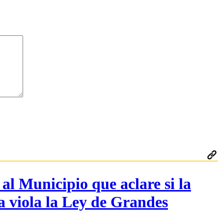
al Municipio que aclare si la
a viola la Ley de Grandes