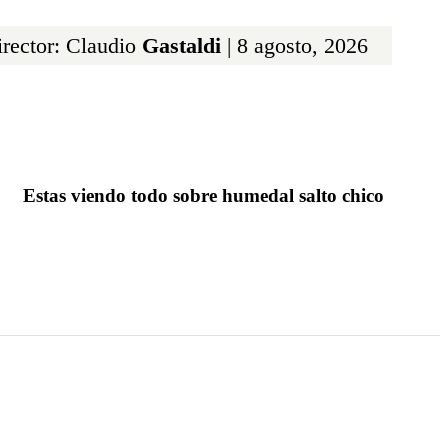
rector: Claudio
Gastaldi
| 8 agosto, 2026
Estas viendo todo sobre humedal salto chico