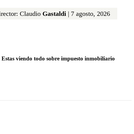
rector: Claudio
Gastaldi
| 7 agosto, 2026
Estas viendo todo sobre impuesto inmobiliario