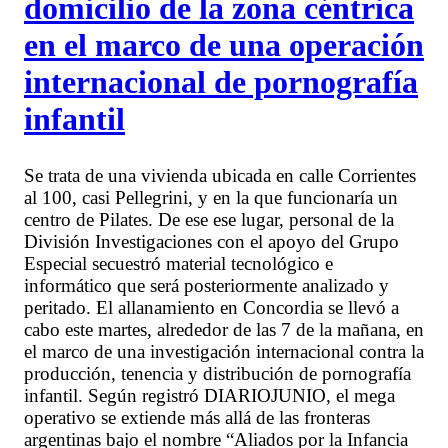
domicilio de la zona céntrica
en el marco de una operación
internacional de pornografía
infantil
Se trata de una vivienda ubicada en calle Corrientes
al 100, casi Pellegrini, y en la que funcionaría un
centro de Pilates. De ese ese lugar, personal de la
División Investigaciones con el apoyo del Grupo
Especial secuestró material tecnológico e
informático que será posteriormente analizado y
peritado. El allanamiento en Concordia se llevó a
cabo este martes, alrededor de las 7 de la mañana, en
el marco de una investigación internacional contra la
producción, tenencia y distribución de pornografía
infantil. Según registró DIARIOJUNIO, el mega
operativo se extiende más allá de las fronteras
argentinas bajo el nombre “Aliados por la Infancia