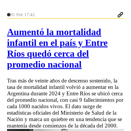
01 Feb 17:42
Aumentó la mortalidad
infantil en el país y Entre
Ríos quedó cerca del
promedio nacional
Tras más de veinte años de descenso sostenido, la
tasa de mortalidad infantil volvió a aumentar en la
Argentina durante 2024 y Entre Ríos se ubicó cerca
del promedio nacional, con casi 9 fallecimientos por
cada 1000 nacidos vivos. El dato surge de
estadísticas oficiales del Ministerio de Salud de la
Nación y marca un quiebre en una tendencia que se
mantenía desde comienzos de la década del 2000.