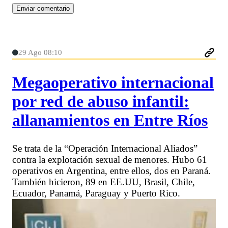
29 Ago 08:10
Megaoperativo internacional
por red de abuso infantil:
allanamientos en Entre Ríos
Se trata de la “Operación Internacional Aliados”
contra la explotación sexual de menores. Hubo 61
operativos en Argentina, entre ellos, dos en Paraná.
También hicieron, 89 en EE.UU, Brasil, Chile,
Ecuador, Panamá, Paraguay y Puerto Rico.