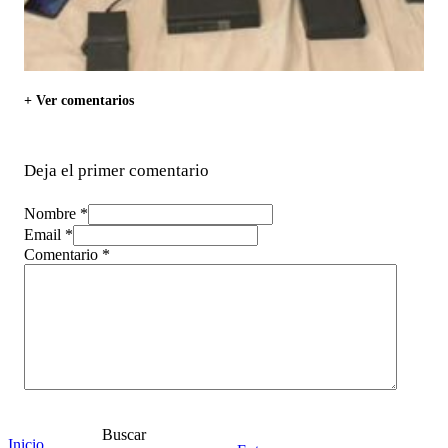
+ Ver comentarios
Deja el primer comentario
Nombre *
Email *
Comentario
*
Buscar
Inicio