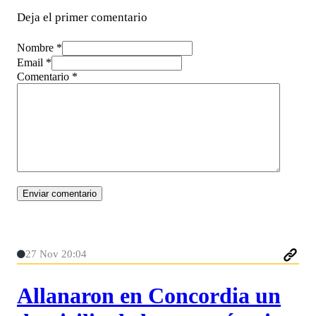
Deja el primer comentario
Nombre *
Email *
Comentario
*
27 Nov 20:04
Allanaron en Concordia un