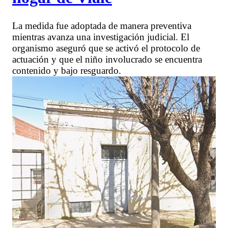
La medida fue adoptada de manera preventiva
mientras avanza una investigación judicial. El
organismo aseguró que se activó el protocolo de
actuación y que el niño involucrado se encuentra
contenido y bajo resguardo.