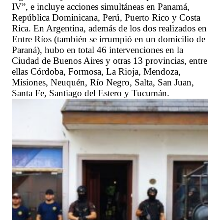
IV”, e incluye acciones simultáneas en Panamá,
República Dominicana, Perú, Puerto Rico y Costa
Rica. En Argentina, además de los dos realizados en
Entre Ríos (también se irrumpió en un domicilio de
Paraná), hubo en total 46 intervenciones en la
Ciudad de Buenos Aires y otras 13 provincias, entre
ellas Córdoba, Formosa, La Rioja, Mendoza,
Misiones, Neuquén, Río Negro, Salta, San Juan,
Santa Fe, Santiago del Estero y Tucumán.