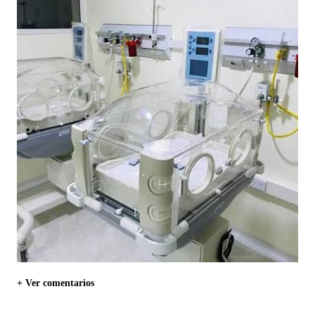
+ Ver comentarios