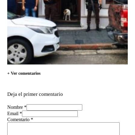
+ Ver comentarios
Deja el primer comentario
Nombre *
Email *
Comentario
*