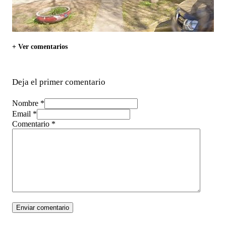
+ Ver comentarios
Deja el primer comentario
Nombre *
Email *
Comentario
*