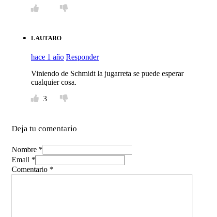
LAUTARO
hace 1 año
Responder
Viniendo de Schmidt la jugarreta se puede esperar
cualquier cosa.
3
Deja tu comentario
Nombre *
Email *
Comentario
*