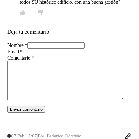
todos SU histórico edificio, con una buena gestión?
Deja tu comentario
Nombre *
Email *
Comentario
*
07 Feb 17:07
Por: Federico Odorisio