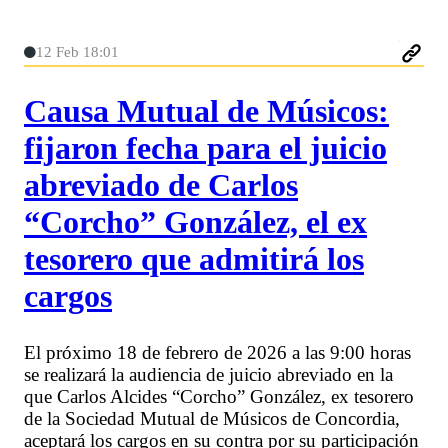
12 Feb 18:01
Causa Mutual de Músicos:
fijaron fecha para el juicio
abreviado de Carlos
“Corcho” González, el ex
tesorero que admitirá los
cargos
El próximo 18 de febrero de 2026 a las 9:00 horas
se realizará la audiencia de juicio abreviado en la
que Carlos Alcides “Corcho” González, ex tesorero
de la Sociedad Mutual de Músicos de Concordia,
aceptará los cargos en su contra por su participación