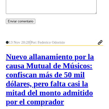
13 Nov 20:28
Por: Federico Odorisio
Nuevo allanamiento por la
causa Mutual de Músicos:
confiscan más de 50 mil
dólares, pero falta casi la
mitad del monto admitido
por el comprador