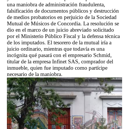
una maniobra de administración fraudulenta,
falsificación de documentos públicos y destrucción
de medios probatorios en perjuicio de la Sociedad
Mutual de Músicos de Concordia. La resolución se
dio en el marco de un juicio abreviado solicitado
por el Ministerio Público Fiscal y la defensa técnica
de los imputados. El tesorero de la mutual iría a
juicio ordinario, mientras que todavía es una
incógnita qué pasará con el empresario Schmid,
titular de la empresa Infinet SAS, comprador del
inmueble, quien fue imputado como partícipe
necesario de la maniobra.