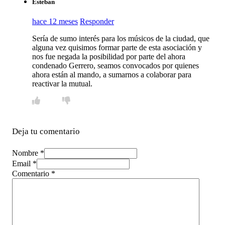
Esteban
hace 12 meses
Responder
Sería de sumo interés para los músicos de la ciudad, que
alguna vez quisimos formar parte de esta asociación y
nos fue negada la posibilidad por parte del ahora
condenado Gerrero, seamos convocados por quienes
ahora están al mando, a sumarnos a colaborar para
reactivar la mutual.
Deja tu comentario
Nombre *
Email *
Comentario
*