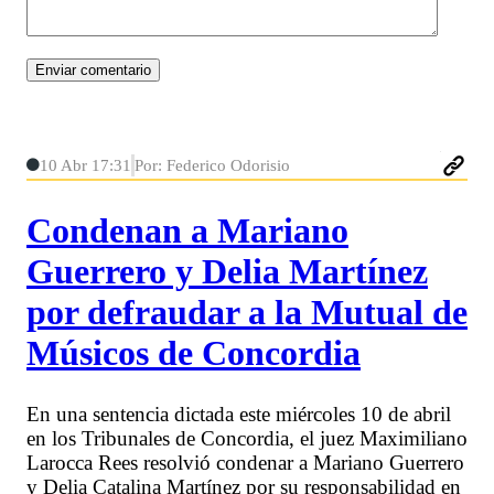
10 Abr 17:31
Por: Federico Odorisio
Condenan a Mariano
Guerrero y Delia Martínez
por defraudar a la Mutual de
Músicos de Concordia
En una sentencia dictada este miércoles 10 de abril
en los Tribunales de Concordia, el juez Maximiliano
Larocca Rees resolvió condenar a Mariano Guerrero
y Delia Catalina Martínez por su responsabilidad en