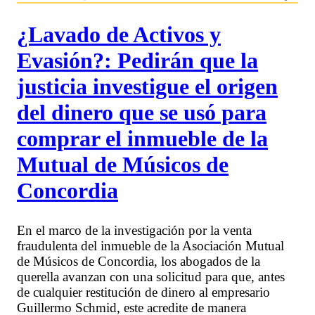
¿Lavado de Activos y
Evasión?: Pedirán que la
justicia investigue el origen
del dinero que se usó para
comprar el inmueble de la
Mutual de Músicos de
Concordia
En el marco de la investigación por la venta
fraudulenta del inmueble de la Asociación Mutual
de Músicos de Concordia, los abogados de la
querella avanzan con una solicitud para que, antes
de cualquier restitución de dinero al empresario
Guillermo Schmid, este acredite de manera