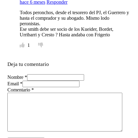
hace 6 meses
Responder
Todos peronchos, desde el tesorero del PJ, el Guerrero y
hasta el comprador y su abogado. Mismo lodo
peronistas.
Ese smith debe ser socio de los Kueider, Bordet,
Urribarri y Cresto ? Hasta andaba con Frigerio
1
Deja tu comentario
Nombre *
Email *
Comentario
*