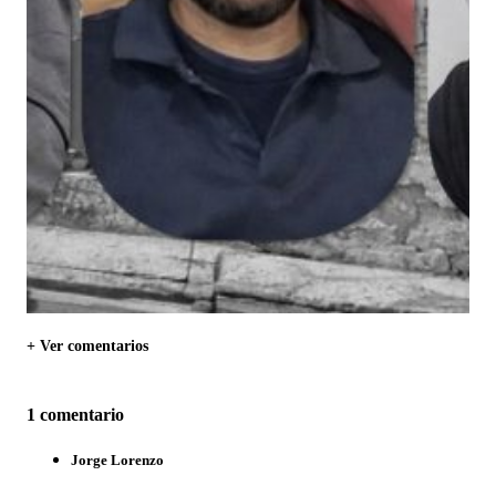
+ Ver comentarios
1 comentario
Jorge Lorenzo