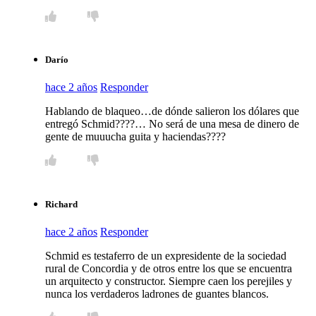
Darío
hace 2 años
Responder
Hablando de blaqueo…de dónde salieron los dólares que
entregó Schmid????… No será de una mesa de dinero de
gente de muuucha guita y haciendas????
Richard
hace 2 años
Responder
Schmid es testaferro de un expresidente de la sociedad
rural de Concordia y de otros entre los que se encuentra
un arquitecto y constructor. Siempre caen los perejiles y
nunca los verdaderos ladrones de guantes blancos.