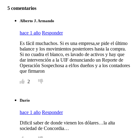
5 comentarios
Alberto J. Armando
hace 1 año
Responder
Es fácil muchachos. Si es una empresa,se pide el último
balance y los movimientos posteriores hasta la compra.
Si no cuadra el blanco, es lavado de activos y hay que
dar intervención a la UIF denunciando un Reporte de
Operación Sospechosa a el/los dueños y a los contadores
que firmaron
2
Darío
hace 1 año
Responder
Dificil saber de donde vienen los dólares…la alta
sociedad de Concordia…