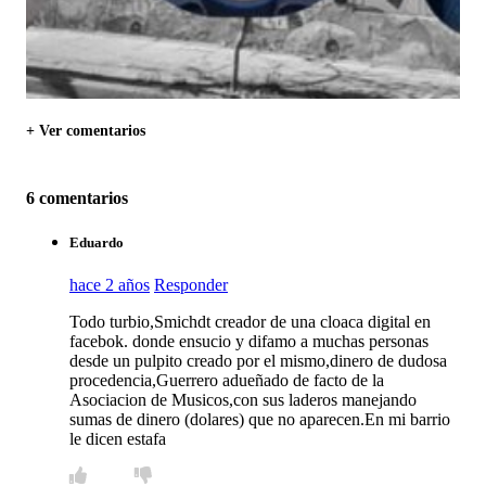
+ Ver comentarios
6 comentarios
Eduardo
hace 2 años
Responder
Todo turbio,Smichdt creador de una cloaca digital en
facebok. donde ensucio y difamo a muchas personas
desde un pulpito creado por el mismo,dinero de dudosa
procedencia,Guerrero adueñado de facto de la
Asociacion de Musicos,con sus laderos manejando
sumas de dinero (dolares) que no aparecen.En mi barrio
le dicen estafa