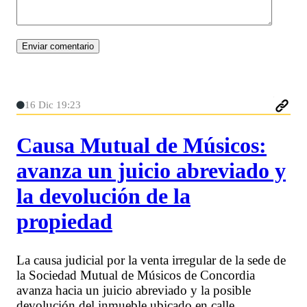
16 Dic 19:23
Causa Mutual de Músicos:
avanza un juicio abreviado y
la devolución de la
propiedad
La causa judicial por la venta irregular de la sede de
la Sociedad Mutual de Músicos de Concordia
avanza hacia un juicio abreviado y la posible
devolución del inmueble ubicado en calle