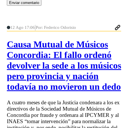
12 Ago 17:06
Por: Federico Odorisio
Causa Mutual de Músicos
Concordia: El fallo ordenó
devolver la sede a los músicos
pero provincia y nación
todavía no movieron un dedo
A cuatro meses de que la Justicia condenara a los ex
directivos de la Sociedad Mutual de Músicos de
Concordia por fraude y ordenara al IPCYMER y al
INAES “tomar intervención” para normalizar la
institución y, por ende, posibilitar la restitución del