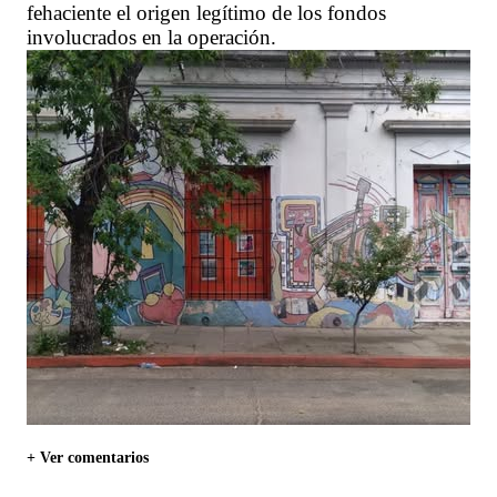
fehaciente el origen legítimo de los fondos
involucrados en la operación.
+ Ver comentarios