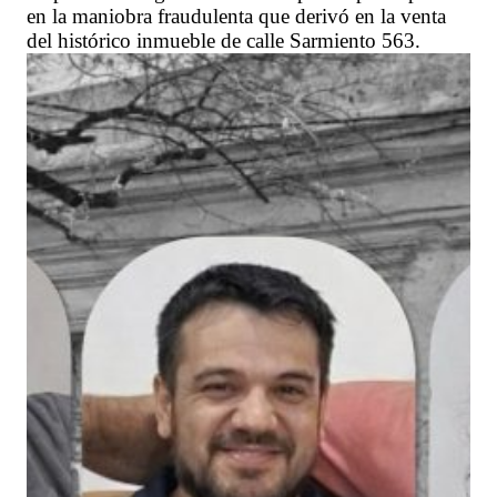
en la maniobra fraudulenta que derivó en la venta
del histórico inmueble de calle Sarmiento 563.