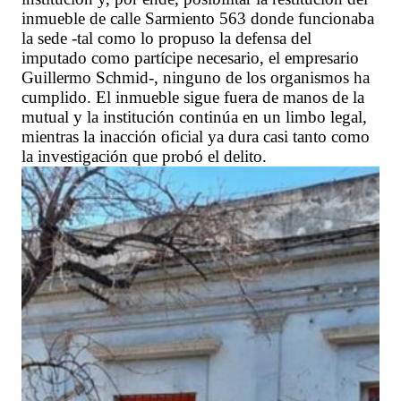
inmueble de calle Sarmiento 563 donde funcionaba
la sede -tal como lo propuso la defensa del
imputado como partícipe necesario, el empresario
Guillermo Schmid-, ninguno de los organismos ha
cumplido. El inmueble sigue fuera de manos de la
mutual y la institución continúa en un limbo legal,
mientras la inacción oficial ya dura casi tanto como
la investigación que probó el delito.