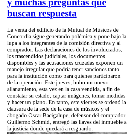
y muchas preguntas que
buscan respuesta
La venta del edificio de la Mutual de Músicos de
Concordia sigue generando polémica y pone bajo la
lupa a los integrantes de la comisión directiva y al
comprador. Las declaraciones de los involucrados,
los trascendidos judiciales, los documentos
disponibles y las acusaciones cruzadas exponen un
manejo irregular que podría tener sanciones tanto
para la institución como para quienes participaron
de la operación. Este jueves, hubo un nuevo
allanamiento, esta vez en la casa vendida, a fin de
constatar su estado, captar imágenes, tomar medidas
y hacer un plano. En tanto, este viernes se ordenó la
clausura de la sede de la casa de músicos y el
abogado Oscar Bacigalupe, defensor del comprador
Guillermo Schmid, entregó las llaves del inmueble a
la justicia donde quedará a resguardo.