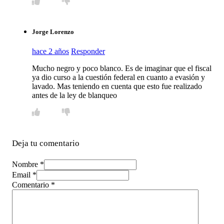
Jorge Lorenzo
hace 2 años
Responder
Mucho negro y poco blanco. Es de imaginar que el fiscal
ya dio curso a la cuestión federal en cuanto a evasión y
lavado. Mas teniendo en cuenta que esto fue realizado
antes de la ley de blanqueo
Deja tu comentario
Nombre *
Email *
Comentario
*