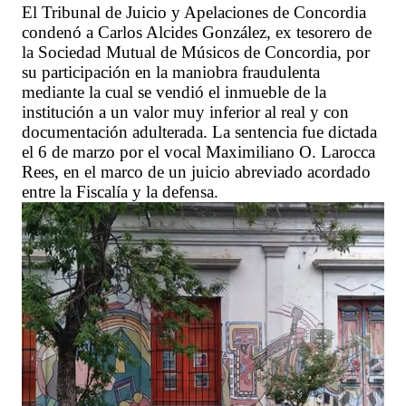
El Tribunal de Juicio y Apelaciones de Concordia
condenó a Carlos Alcides González, ex tesorero de
la Sociedad Mutual de Músicos de Concordia, por
su participación en la maniobra fraudulenta
mediante la cual se vendió el inmueble de la
institución a un valor muy inferior al real y con
documentación adulterada. La sentencia fue dictada
el 6 de marzo por el vocal Maximiliano O. Larocca
Rees, en el marco de un juicio abreviado acordado
entre la Fiscalía y la defensa.