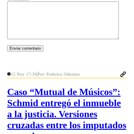
15 Nov 17:39
Por: Federico Odorisio
Caso “Mutual de Músicos”:
Schmid entregó el inmueble
a la justicia. Versiones
cruzadas entre los imputados