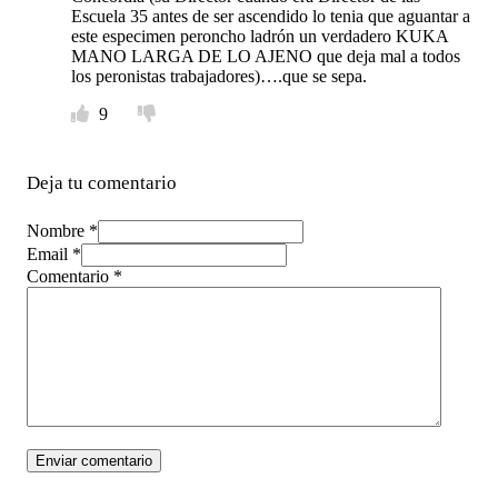
Escuela 35 antes de ser ascendido lo tenia que aguantar a
este especimen peroncho ladrón un verdadero KUKA
MANO LARGA DE LO AJENO que deja mal a todos
los peronistas trabajadores)….que se sepa.
9
Deja tu comentario
Nombre *
Email *
Comentario
*