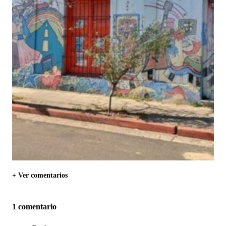
+ Ver comentarios
1 comentario