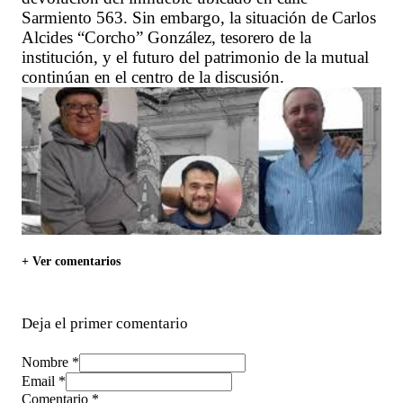
Sarmiento 563. Sin embargo, la situación de Carlos
Alcides “Corcho” González, tesorero de la
institución, y el futuro del patrimonio de la mutual
continúan en el centro de la discusión.
+ Ver comentarios
Deja el primer comentario
Nombre *
Email *
Comentario
*