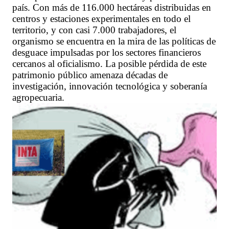
país. Con más de 116.000 hectáreas distribuidas en
centros y estaciones experimentales en todo el
territorio, y con casi 7.000 trabajadores, el
organismo se encuentra en la mira de las políticas de
desguace impulsadas por los sectores financieros
cercanos al oficialismo. La posible pérdida de este
patrimonio público amenaza décadas de
investigación, innovación tecnológica y soberanía
agropecuaria.