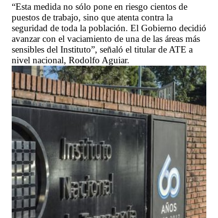
“Esta medida no sólo pone en riesgo cientos de
puestos de trabajo, sino que atenta contra la
seguridad de toda la población. El Gobierno decidió
avanzar con el vaciamiento de una de las áreas más
sensibles del Instituto”, señaló el titular de ATE a
nivel nacional, Rodolfo Aguiar.