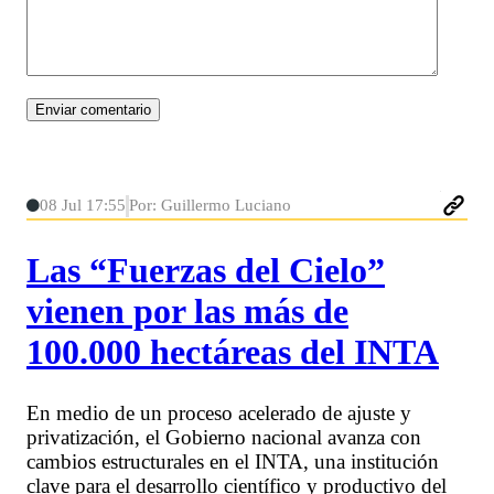
08 Jul 17:55
Por: Guillermo Luciano
Las “Fuerzas del Cielo”
vienen por las más de
100.000 hectáreas del INTA
En medio de un proceso acelerado de ajuste y
privatización, el Gobierno nacional avanza con
cambios estructurales en el INTA, una institución
clave para el desarrollo científico y productivo del