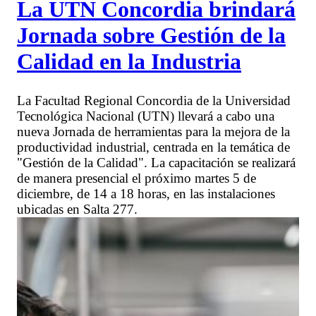
La UTN Concordia brindará
Jornada sobre Gestión de la
Calidad en la Industria
La Facultad Regional Concordia de la Universidad
Tecnológica Nacional (UTN) llevará a cabo una
nueva Jornada de herramientas para la mejora de la
productividad industrial, centrada en la temática de
"Gestión de la Calidad". La capacitación se realizará
de manera presencial el próximo martes 5 de
diciembre, de 14 a 18 horas, en las instalaciones
ubicadas en Salta 277.