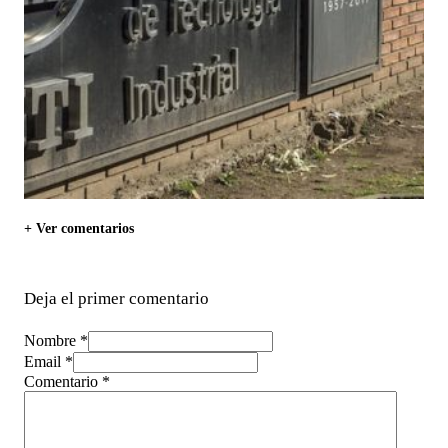
+ Ver comentarios
Deja el primer comentario
Nombre *
Email *
Comentario
*