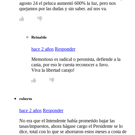
agosto 24 el peluca aumentó 600% la luz, pero nos
quejamos por las dudas y sin saber. así nos va.
Reinaldo
hace 2 años
Responder
Memorioso es radical o peronista, defiende a la
casta, por eso le cuesta reconocer a Javo.
Viva la libertad carajo!
roberto
hace 2 años
Responder
No era que el Intendente había prometido bajar las
tasas/impuestos, ahora hágase cargo el Presidente se lo
dice, total con lo que se ahorraron estos meses a costa de