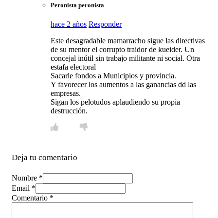
Peronista peronista
hace 2 años
Responder
Este desagradable mamarracho sigue las directivas
de su mentor el corrupto traidor de kueider. Un
concejal inútil sin trabajo militante ni social. Otra
estafa electoral
Sacarle fondos a Municipios y provincia.
Y favorecer los aumentos a las ganancias dd las
empresas.
Sigan los pelotudos aplaudiendo su propia
destrucción.
Deja tu comentario
Nombre *
Email *
Comentario
*