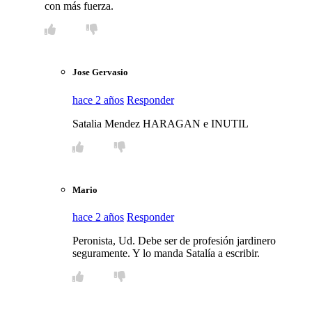
con más fuerza.
Jose Gervasio
hace 2 años
Responder
Satalia Mendez HARAGAN e INUTIL
Mario
hace 2 años
Responder
Peronista, Ud. Debe ser de profesión jardinero
seguramente. Y lo manda Satalía a escribir.