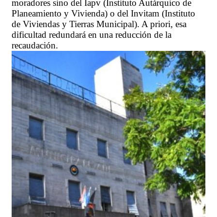
moradores sino del Iapv (Instituto Autárquico de
Planeamiento y Vivienda) o del Invitam (Instituto
de Viviendas y Tierras Municipal). A priori, esa
dificultad redundará en una reducción de la
recaudación.