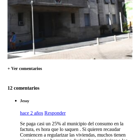
+ Ver comentarios
12 comentarios
Jessy
hace 2 años
Responder
Se paga casi un 25% al municipio del consumo en la
factura, es hora que lo saquen . Si quieren recaudar
Comiencen a regularizar las viviendas, muchos tienen