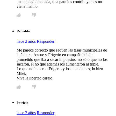
una ciudad detonada, una para los contribuyentes no
viene mal no.
Reinaldo
hace 2 años
Responder
Me parece correcto que saquen las tasas municipales de
la factura, Azcue y Frigerio en campaña habían
prometido que iba a sacar impuestos, no sólo que no los
sacaron, si no que además los aumentaron al triple.
Lo que no hicieron Frigerio y los intendentes, lo hizo
Milei.
Viva la libertad carajo!
Patricia
hace 2 años
Responder