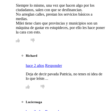
Siempre lo mismo, una vez que hacen algo por los
ciudadanos, salen con que se desfinancian.
No arreglan calles, prestan los servicios básicos a
medias.
Milei tiene claro que provincias y municipios son un
máquina de gastar en estupideces, por ello les hace poner
la cara con esto.
Richard
hace 2 años
Responder
Deja de decir pavada Patricia, no tenes ni idea de
lo que leíste…
Luciernaga