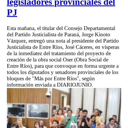
legisladores provinciales del
PJ
Esta mañana, el titular del Consejo Departamental
del Partido Justicialista de Paraná, Jorge Kinoto
Vázquez, entregó una nota al presidente del Partido
Justicialista de Entre Ríos, José Cáceres, en vísperas
de la inmediatez del tratamiento del proyecto de
creación de la obra social Oser (Obra Social de
Entre Ríos), para que convoque en forma urgente a
todos los diputados y senadores provinciales de los
bloques de "Más por Entre Ríos", según
información enviada a DIARIOJUNIO.