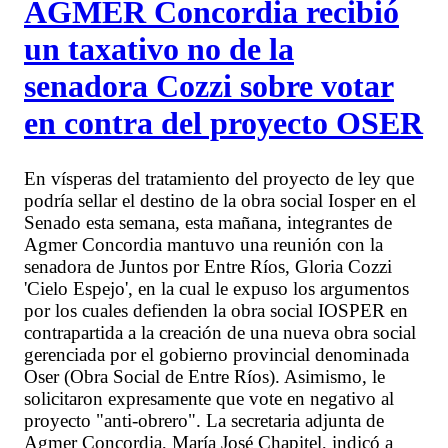
AGMER Concordia recibió
un taxativo no de la
senadora Cozzi sobre votar
en contra del proyecto OSER
En vísperas del tratamiento del proyecto de ley que
podría sellar el destino de la obra social Iosper en el
Senado esta semana, esta mañana, integrantes de
Agmer Concordia mantuvo una reunión con la
senadora de Juntos por Entre Ríos, Gloria Cozzi
'Cielo Espejo', en la cual le expuso los argumentos
por los cuales defienden la obra social IOSPER en
contrapartida a la creación de una nueva obra social
gerenciada por el gobierno provincial denominada
Oser (Obra Social de Entre Ríos). Asimismo, le
solicitaron expresamente que vote en negativo al
proyecto "anti-obrero". La secretaria adjunta de
Agmer Concordia, María José Chapitel, indicó a