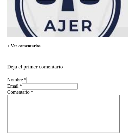
+ Ver comentarios
Deja el primer comentario
Nombre *
Email *
Comentario
*