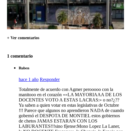
+ Ver comentarios
1 comentario
Ruben
hace 1 año
Responder
Totalmente de acuerdo con Agmer perooooo con la
manitooo en el corazón «»LA MAYORIAAA DE LOS
DOCENTES VOTO A ESTAS LACRAS:» o no?¿??
Ya saben a quien votar en estas legislativas de Octubre
!!! Parece que algunos no aprendieron NADA de cuando
gobernó el DESPOTA DE MONTIEL estos gobiernos
de chetos JAMAS ESTARAN CON LOS
LABURANTES!!!sino fíjense:Mono Lopez La Laner,