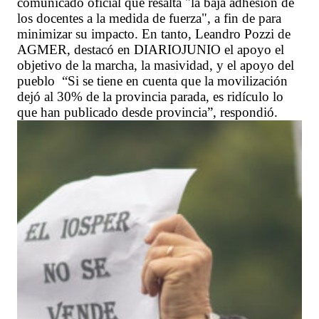
comunicado oficial que resalta "la baja adhesión de
los docentes a la medida de fuerza", a fin de para
minimizar su impacto. En tanto, Leandro Pozzi de
AGMER, destacó en DIARIOJUNIO el apoyo el
objetivo de la marcha, la masividad, y el apoyo del
pueblo “Si se tiene en cuenta que la movilización
dejó al 30% de la provincia parada, es ridículo lo
que han publicado desde provincia”, respondió.