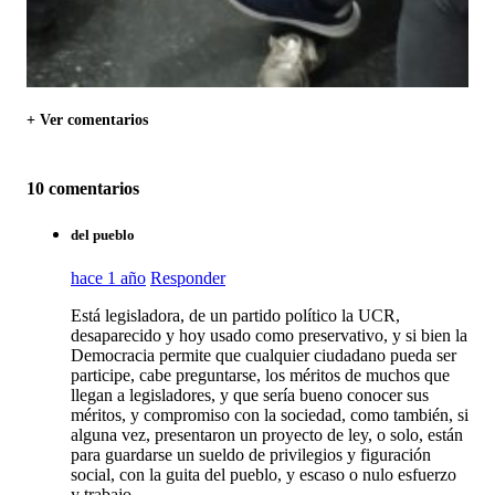
+ Ver comentarios
10 comentarios
del pueblo
hace 1 año
Responder
Está legisladora, de un partido político la UCR,
desaparecido y hoy usado como preservativo, y si bien la
Democracia permite que cualquier ciudadano pueda ser
participe, cabe preguntarse, los méritos de muchos que
llegan a legisladores, y que sería bueno conocer sus
méritos, y compromiso con la sociedad, como también, si
alguna vez, presentaron un proyecto de ley, o solo, están
para guardarse un sueldo de privilegios y figuración
social, con la guita del pueblo, y escaso o nulo esfuerzo
y trabajo.