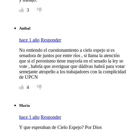
3
Anibal
hace 1 año
Responder
No entiendo el cuestionamiento a cielo espejo si es
senadora de juntos por entre ríos , si llama la atención
que si el peronismo tiene mayoría en el senado la ley se
vote , habría que averiguar que dádivas habrá para votar
semejante atropello a los trabajadores con la complicidad
de UPCN
4
Maria
hace 1 año
Responder
Y que esperaban de Cielo Espejo? Por Dios