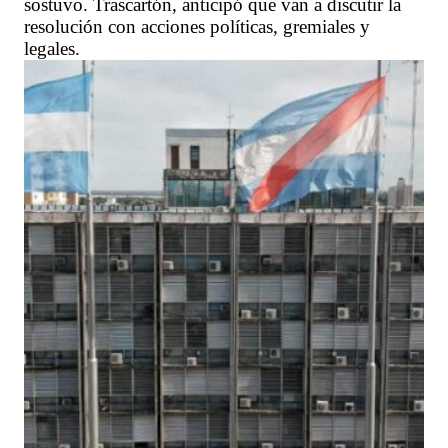
sostuvo. Trascartón, anticipó que van a discutir la
resolución con acciones políticas, gremiales y
legales.