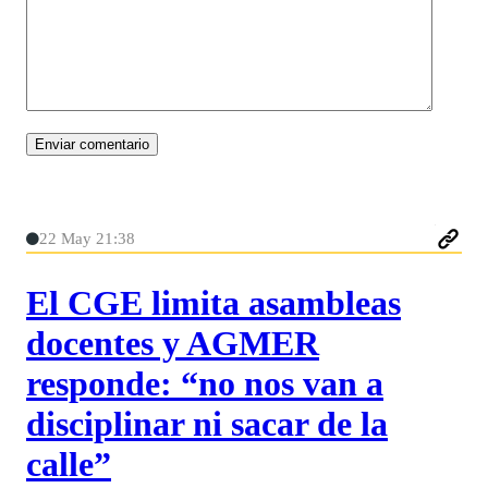
22 May 21:38
El CGE limita asambleas
docentes y AGMER
responde: “no nos van a
disciplinar ni sacar de la
calle”