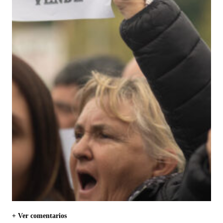
+ Ver comentarios