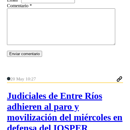
Comentario
*
20 May 10:27
Judiciales de Entre Ríos
adhieren al paro y
movilización del miércoles en
defensa del IOSPER