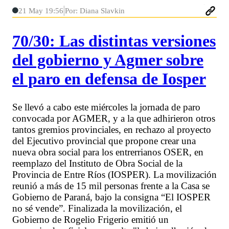
21 May 19:56
Por: Diana Slavkin
70/30: Las distintas versiones
del gobierno y Agmer sobre
el paro en defensa de Iosper
Se llevó a cabo este miércoles la jornada de paro
convocada por AGMER, y a la que adhirieron otros
tantos gremios provinciales, en rechazo al proyecto
del Ejecutivo provincial que propone crear una
nueva obra social para los entrerrianos OSER, en
reemplazo del Instituto de Obra Social de la
Provincia de Entre Ríos (IOSPER). La movilización
reunió a más de 15 mil personas frente a la Casa se
Gobierno de Paraná, bajo la consigna “El IOSPER
no sé vende”. Finalizada la movilización, el
Gobierno de Rogelio Frigerio emitió un