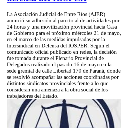
La Asociación Judicial de Entre Ríos (AJER)
anunció su adhesión al paro total de actividades por
24 horas y una movilización provincial hacia Casa
de Gobierno para el próximo miércoles 21 de mayo,
en el marco de las medidas impulsadas por la
Intersindical en Defensa del IOSPER. Según el
comunicado oficial publicado en redes, la decisión
fue tomada durante el Plenario Provincial de
Delegados realizado el pasado 16 de mayo en la
sede gremial de calle Libertad 170 de Paraná, donde
se resolvió acompañar las acciones coordinadas por
distintos sindicatos provinciales frente a lo que
consideran una amenaza a la obra social de los
trabajadores del Estado.