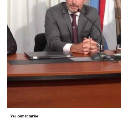
+ Ver comentarios