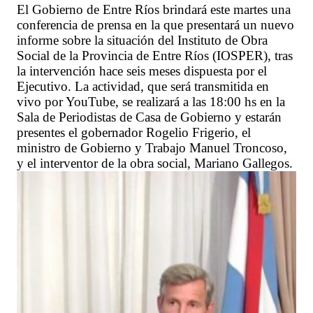
El Gobierno de Entre Ríos brindará este martes una
conferencia de prensa en la que presentará un nuevo
informe sobre la situación del Instituto de Obra
Social de la Provincia de Entre Ríos (IOSPER), tras
la intervención hace seis meses dispuesta por el
Ejecutivo. La actividad, que será transmitida en
vivo por YouTube, se realizará a las 18:00 hs en la
Sala de Periodistas de Casa de Gobierno y estarán
presentes el gobernador Rogelio Frigerio, el
ministro de Gobierno y Trabajo Manuel Troncoso,
y el interventor de la obra social, Mariano Gallegos.