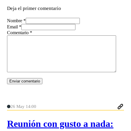
Deja el primer comentario
Nombre *
Email *
Comentario
*
26 May 14:00
Reunión con gusto a nada: