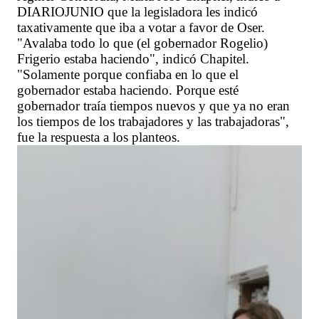
DIARIOJUNIO que la legisladora les indicó
taxativamente que iba a votar a favor de Oser.
"Avalaba todo lo que (el gobernador Rogelio)
Frigerio estaba haciendo", indicó Chapitel.
"Solamente porque confiaba en lo que el
gobernador estaba haciendo. Porque esté
gobernador traía tiempos nuevos y que ya no eran
los tiempos de los trabajadores y las trabajadoras",
fue la respuesta a los planteos.