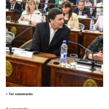
+ Ver comentarios