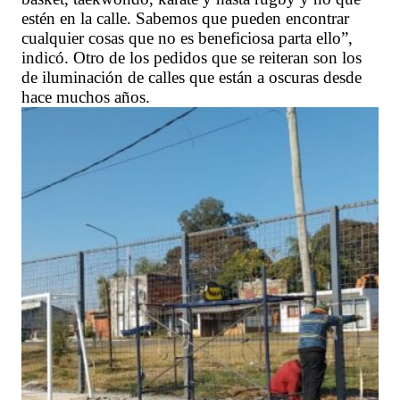
estén en la calle. Sabemos que pueden encontrar
cualquier cosas que no es beneficiosa parta ello”,
indicó. Otro de los pedidos que se reiteran son los
de iluminación de calles que están a oscuras desde
hace muchos años.