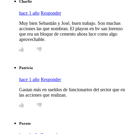
Charlie
hace 1 año
Responder
Muy bien Sebastián y José, buen trabajo. Son muchas
acciones las que nombran. El playon en bv san lorenzo
que era un bloque de cemento ahora luce como algo
aprovechable.
Patricia
hace 1 año
Responder
Gastan más en sueldos de funcionarios del sector que en
las acciones que realizan.
Poroto