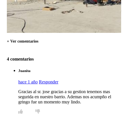
+ Ver comentarios
4 comentarios
Juanita
hace 1 año
Responder
Gracias al sr. jose gracias a su gestion tenemos mas
segurida en nuestro barrio. Ademas nos acumpño el
gringo fue un momento muy lindo.