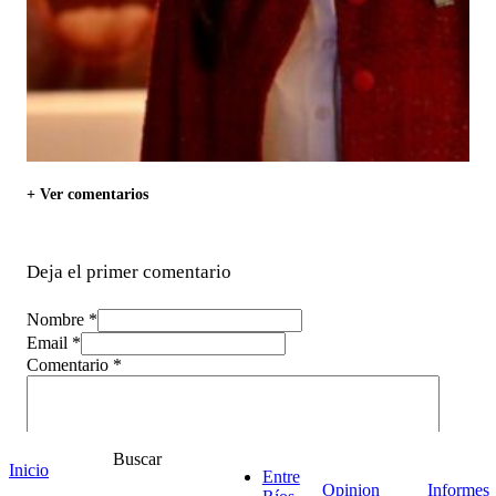
+ Ver comentarios
Deja el primer comentario
Nombre *
Email *
Comentario
*
Buscar
Inicio
Entre
Opinion
Informes