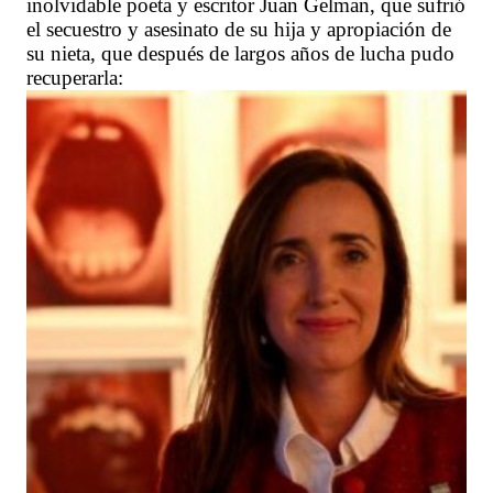
inolvidable poeta y escritor Juan Gelman, que sufrió
el secuestro y asesinato de su hija y apropiación de
su nieta, que después de largos años de lucha pudo
recuperarla: