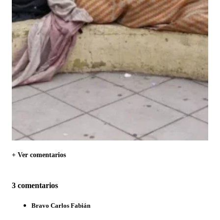
+ Ver comentarios
3 comentarios
Bravo Carlos Fabián