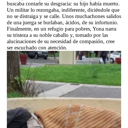
buscaba contarle su desgracia: su hijo había muerto.
Un militar lo rezongaba, indiferente, diciéndole que
no se distraiga y se calle. Unos muchachones salidos
de una juerga se burlaban, ácidos, de su infortunio.
Finalmente, en un refugio para pobres, Yona narra
su tristeza a su noble caballo y, tomado por las
alucinaciones de su necesidad de compasión, cree
ser escuchado con atención.