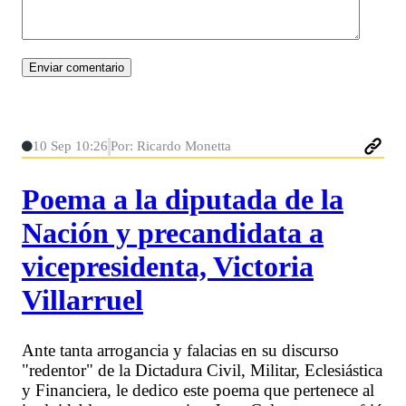
10 Sep 10:26
Por: Ricardo Monetta
Poema a la diputada de la
Nación y precandidata a
vicepresidenta, Victoria
Villarruel
Ante tanta arrogancia y falacias en su discurso
"redentor" de la Dictadura Civil, Militar, Eclesiástica
y Financiera, le dedico este poema que pertenece al