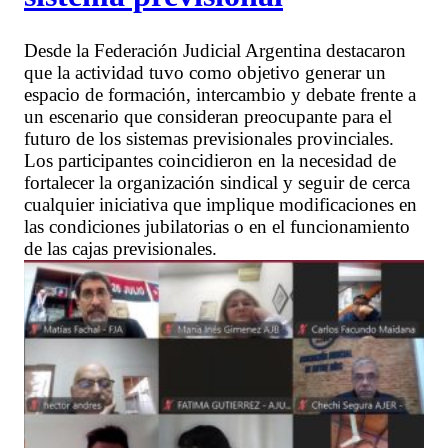
Desde la Federación Judicial Argentina destacaron
que la actividad tuvo como objetivo generar un
espacio de formación, intercambio y debate frente a
un escenario que consideran preocupante para el
futuro de los sistemas previsionales provinciales.
Los participantes coincidieron en la necesidad de
fortalecer la organización sindical y seguir de cerca
cualquier iniciativa que implique modificaciones en
las condiciones jubilatorias o en el funcionamiento
de las cajas previsionales.