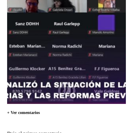
+ Ver comentarios