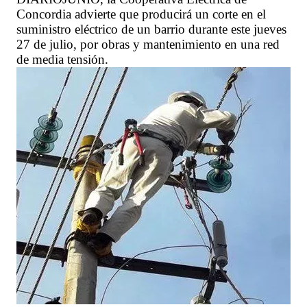
Concordia advierte que producirá un corte en el
suministro eléctrico de un barrio durante este jueves
27 de julio, por obras y mantenimiento en una red
de media tensión.