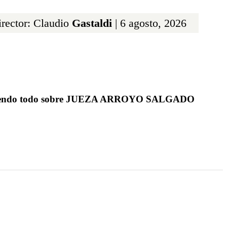
rector: Claudio
Gastaldi
| 6 agosto, 2026
viendo todo sobre JUEZA ARROYO SALGADO