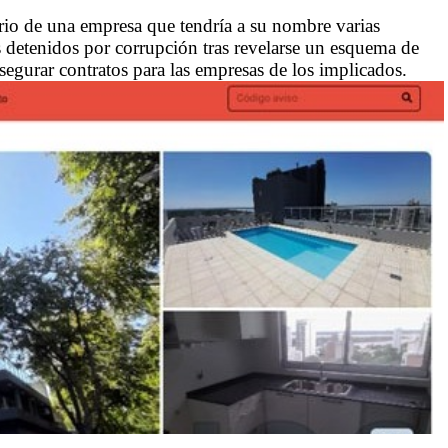
rio de una empresa que tendría a su nombre varias
s detenidos por corrupción tras revelarse un esquema de
segurar contratos para las empresas de los implicados.