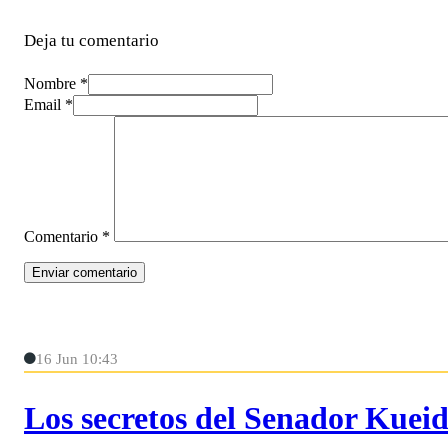
Deja tu comentario
Nombre *
Email *
Comentario
*
16 Jun 10:43
Los secretos del Senador Kuei