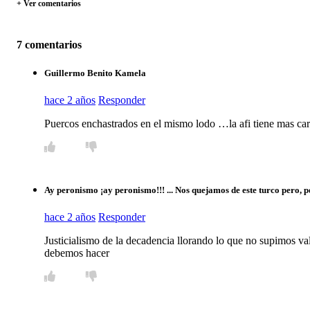
+ Ver comentarios
7 comentarios
Guillermo Benito Kamela
hace 2 años
Responder
Puercos enchastrados en el mismo lodo …la afi tiene mas car
Ay peronismo ¡ay peronismo!!! ... Nos quejamos de este turco pero, 
hace 2 años
Responder
Justicialismo de la decadencia llorando lo que no supimos va
debemos hacer