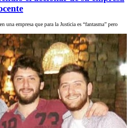
nocente
en una empresa que para la Justicia es “fantasma” pero