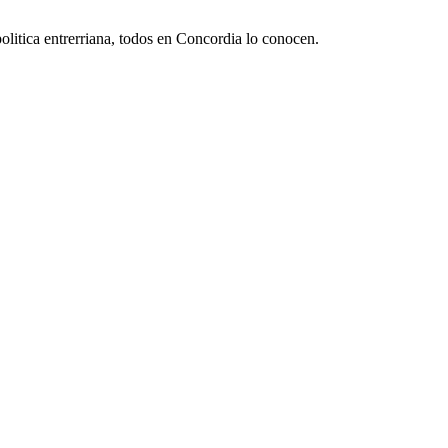
litica entrerriana, todos en Concordia lo conocen.