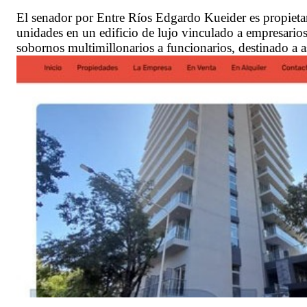
El senador por Entre Ríos Edgardo Kueider es propieta
unidades en un edificio de lujo vinculado a empresario
sobornos multimillonarios a funcionarios, destinado a a