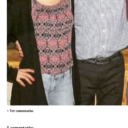
+ Ver comentarios
5 comentarios