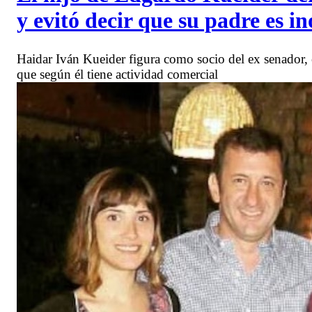
y evitó decir que su padre es i
Haidar Iván Kueider figura como socio del ex senador, 
que según él tiene actividad comercial