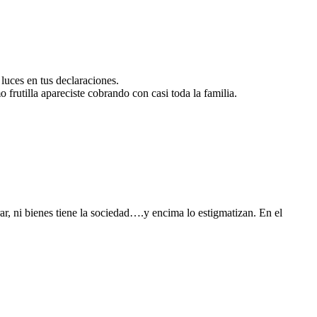
 luces en tus declaraciones.
frutilla apareciste cobrando con casi toda la familia.
rar, ni bienes tiene la sociedad….y encima lo estigmatizan. En el