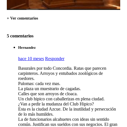
+ Ver comentarios
5 comentarios
Hernandez
hace 10 meses
Responder
Basurales por todo Concordia. Ratas que parecen
carpinteros. Arroyos y entubados zoológicos de
roedores.
Palomas: cada vez mas.
La plaza un muestrario de cagadas.
Calles que son arroyos de cloaca.
Un club hipico con caballerizas en plena ciudad.
¿Van a pedir la mudanza del Club Hipico?
Esta es la ciudad Azcue. De la inutilidad y persecución
de lo más humildes.
La de funcionarios alcahuetes con ideas sin sentido
común. Justifican sus sueldos con sus negocios. El gran