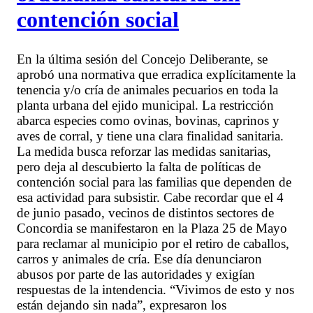
contención social
En la última sesión del Concejo Deliberante, se
aprobó una normativa que erradica explícitamente la
tenencia y/o cría de animales pecuarios en toda la
planta urbana del ejido municipal. La restricción
abarca especies como ovinas, bovinas, caprinos y
aves de corral, y tiene una clara finalidad sanitaria.
La medida busca reforzar las medidas sanitarias,
pero deja al descubierto la falta de políticas de
contención social para las familias que dependen de
esa actividad para subsistir. Cabe recordar que el 4
de junio pasado, vecinos de distintos sectores de
Concordia se manifestaron en la Plaza 25 de Mayo
para reclamar al municipio por el retiro de caballos,
carros y animales de cría. Ese día denunciaron
abusos por parte de las autoridades y exigían
respuestas de la intendencia. “Vivimos de esto y nos
están dejando sin nada”, expresaron los