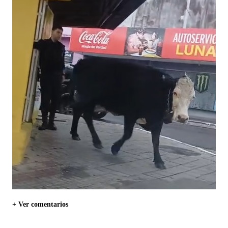
+ Ver comentarios