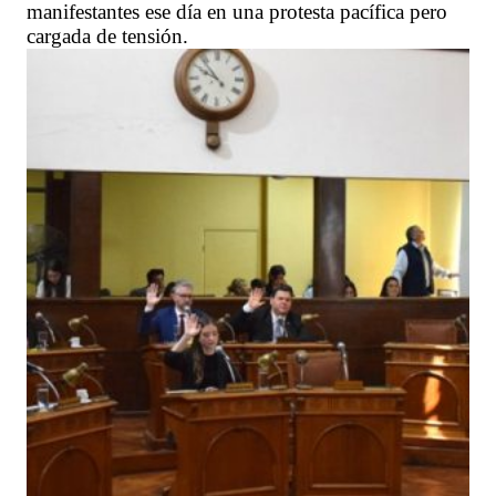
manifestantes ese día en una protesta pacífica pero
cargada de tensión.