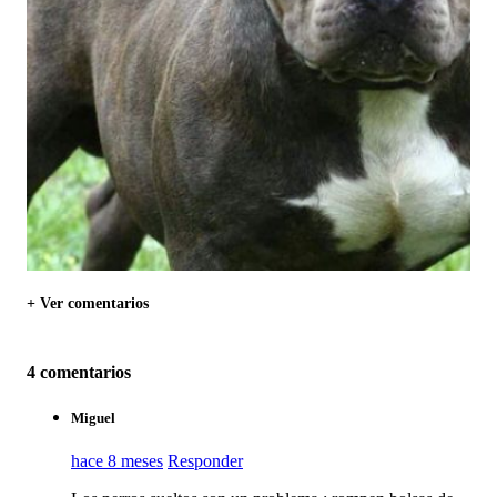
+ Ver comentarios
4 comentarios
Miguel
hace 8 meses
Responder