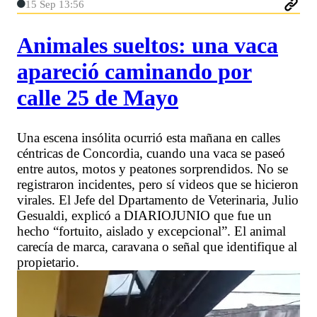
15 Sep 13:56
Animales sueltos: una vaca
apareció caminando por
calle 25 de Mayo
Una escena insólita ocurrió esta mañana en calles
céntricas de Concordia, cuando una vaca se paseó
entre autos, motos y peatones sorprendidos. No se
registraron incidentes, pero sí videos que se hicieron
virales. El Jefe del Dpartamento de Veterinaria, Julio
Gesualdi, explicó a DIARIOJUNIO que fue un
hecho “fortuito, aislado y excepcional”. El animal
carecía de marca, caravana o señal que identifique al
propietario.