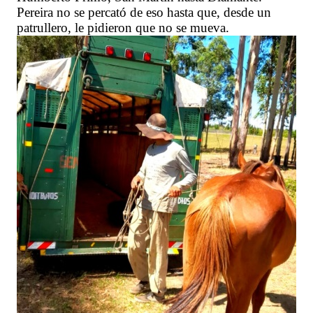
Pereira no se percató de eso hasta que, desde un
patrullero, le pidieron que no se mueva.