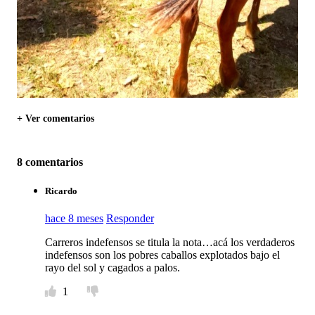
+ Ver comentarios
8 comentarios
Ricardo
hace 8 meses
Responder
Carreros indefensos se titula la nota…acá los verdaderos
indefensos son los pobres caballos explotados bajo el
rayo del sol y cagados a palos.
1