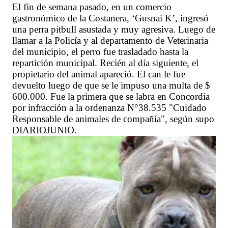
El fin de semana pasado, en un comercio
gastronómico de la Costanera, ‘Gusnai K’, ingresó
una perra pitbull asustada y muy agresiva. Luego de
llamar a la Policía y al departamento de Veterinaria
del municipio, el perro fue trasladado hasta la
repartición municipal. Recién al día siguiente, el
propietario del animal apareció. El can le fue
devuelto luego de que se le impuso una multa de $
600.000. Fue la primera que se labra en Concordia
por infracción a la ordenanza N°38.535 "Cuidado
Responsable de animales de compañía", según supo
DIARIOJUNIO.