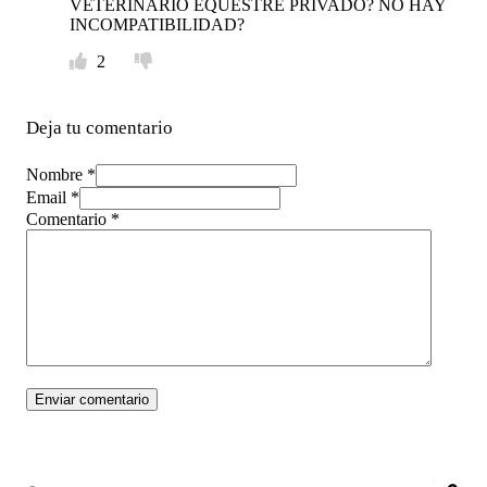
VETERINARIO EQUESTRE PRIVADO? NO HAY
INCOMPATIBILIDAD?
2
Deja tu comentario
Nombre *
Email *
Comentario
*