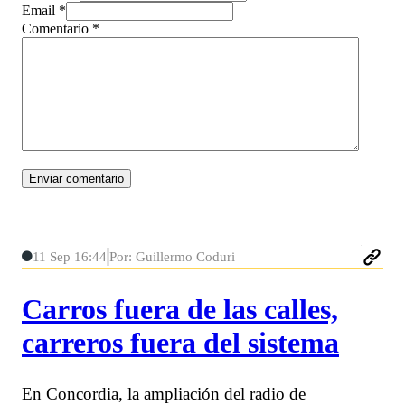
Email *
Comentario
*
11 Sep 16:44
Por: Guillermo Coduri
Carros fuera de las calles,
carreros fuera del sistema
En Concordia, la ampliación del radio de