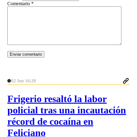
Comentario
*
02 Jun 16:20
Frigerio resaltó la labor
policial tras una incautación
récord de cocaína en
Feliciano