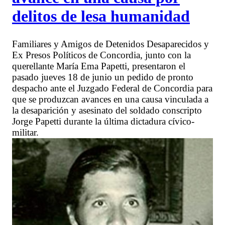
delitos de lesa humanidad
Familiares y Amigos de Detenidos Desaparecidos y
Ex Presos Políticos de Concordia, junto con la
querellante María Ema Papetti, presentaron el
pasado jueves 18 de junio un pedido de pronto
despacho ante el Juzgado Federal de Concordia para
que se produzcan avances en una causa vinculada a
la desaparición y asesinato del soldado conscripto
Jorge Papetti durante la última dictadura cívico-
militar.