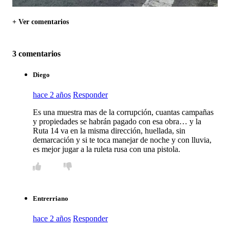
+ Ver comentarios
3 comentarios
Diego
hace 2 años
Responder
Es una muestra mas de la corrupción, cuantas campañas
y propiedades se habrán pagado con esa obra… y la
Ruta 14 va en la misma dirección, huellada, sin
demarcación y si te toca manejar de noche y con lluvia,
es mejor jugar a la ruleta rusa con una pistola.
Entrerriano
hace 2 años
Responder