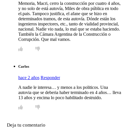
Memoria, Macri, cerro la construcción por cuatro 4 años,
y no solo de está autovía, Miles de obra pública en todo
el.pais. Tampoco justifica, el afane que se hizo en
determinados tramos, de esta autovía. Dónde están los
ingenieros inspectores, etc., tanto de vialidad provincial,
nacional. Nadie vio nada, lo mal que se estaba haciendo.
También la Cámara Argentina de la Construcción o
Corrupción. Que mal vamos.
Carlos
hace 2 años
Responder
A nadie le interesa… y menos a los politicos. Una
autovia que se deberia haber terminado en 4 años… lleva
13 años y encima lo poco habilitado destruido.
Deja tu comentario