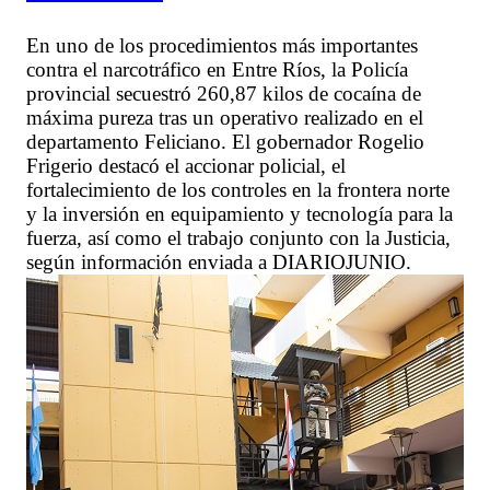
En uno de los procedimientos más importantes
contra el narcotráfico en Entre Ríos, la Policía
provincial secuestró 260,87 kilos de cocaína de
máxima pureza tras un operativo realizado en el
departamento Feliciano. El gobernador Rogelio
Frigerio destacó el accionar policial, el
fortalecimiento de los controles en la frontera norte
y la inversión en equipamiento y tecnología para la
fuerza, así como el trabajo conjunto con la Justicia,
según información enviada a DIARIOJUNIO.