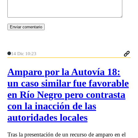
14 Dic 10:23
Amparo por la Autovía 18:
un caso similar fue favorable
en Río Negro pero contrasta
con la inacción de las
autoridades locales
Tras la presentación de un recurso de amparo en el