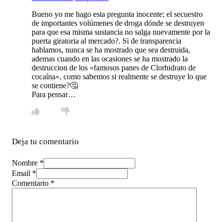
Bueno yo me hago esta pregunta inocente; el secuestro
de importantes volúmenes de droga dónde se destruyen
para que esa misma sustancia no salga nuevamente por la
puerta giratoria al mercado?. Si de transparencia
hablamos, nunca se ha mostrado que sea destruida,
ademas cuando en las ocasiones se ha mostrado la
destruccion de los «famosos panes de Clorhidrato de
cocaína», como sabemos si realmente se destruye lo que
se contiene?🤔
Para pensar…
Deja tu comentario
Nombre *
Email *
Comentario
*