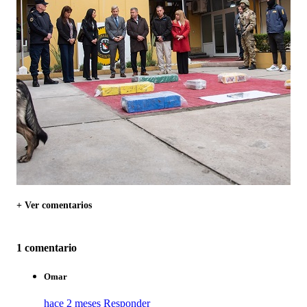
+ Ver comentarios
1 comentario
Omar
hace 2 meses
Responder