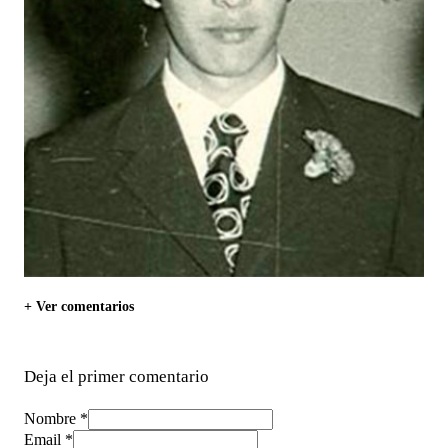
+ Ver comentarios
Deja el primer comentario
Nombre *
Email *