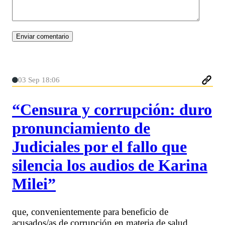
03 Sep 18:06
“Censura y corrupción: duro
pronunciamiento de
Judiciales por el fallo que
silencia los audios de Karina
Milei”
que, convenientemente para beneficio de
acusados/as de corrupción en materia de salud,