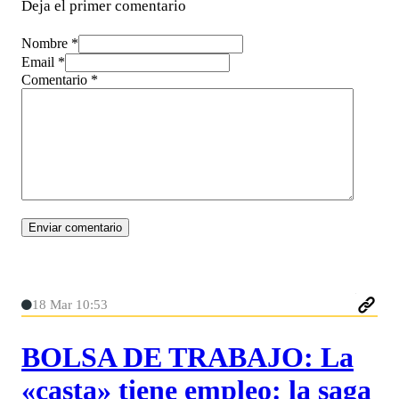
Deja el primer comentario
Nombre *
Email *
Comentario
*
18 Mar 10:53
BOLSA DE TRABAJO: La
«casta» tiene empleo: la saga