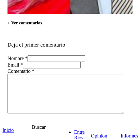
+ Ver comentarios
Deja el primer comentario
Nombre *
Email *
Comentario
*
Buscar
Inicio
Entre
Opinion
Informes
Ríos