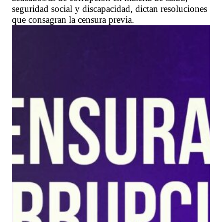
seguridad social y discapacidad, dictan resoluciones
que consagran la censura previa.