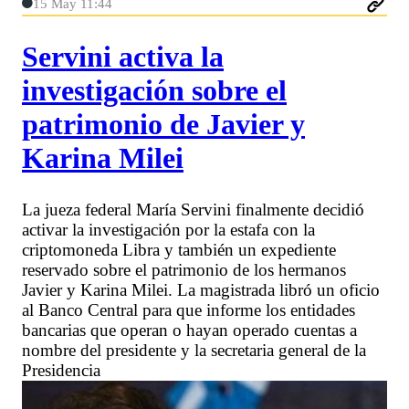
15 May 11:44
Servini activa la
investigación sobre el
patrimonio de Javier y
Karina Milei
La jueza federal María Servini finalmente decidió
activar la investigación por la estafa con la
criptomoneda Libra y también un expediente
reservado sobre el patrimonio de los hermanos
Javier y Karina Milei. La magistrada libró un oficio
al Banco Central para que informe los entidades
bancarias que operan o hayan operado cuentas a
nombre del presidente y la secretaria general de la
Presidencia