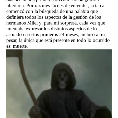
libertaria. Por razones fáciles de entender, la tarea
comenzó con la búsqueda de una palabra que
definiera todos los aspectos de la gestión de los
hermanos Milei y, para mi sorpresa, cada vez que
intentaba expresar los distintos aspectos de lo
actuado en estos primeros 24 meses, incluso a mi
pesar, la única que está presente en todo lo ocurrido
es: muerte.