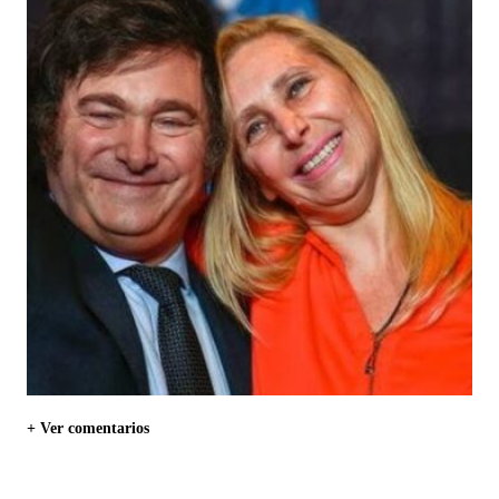
+ Ver comentarios