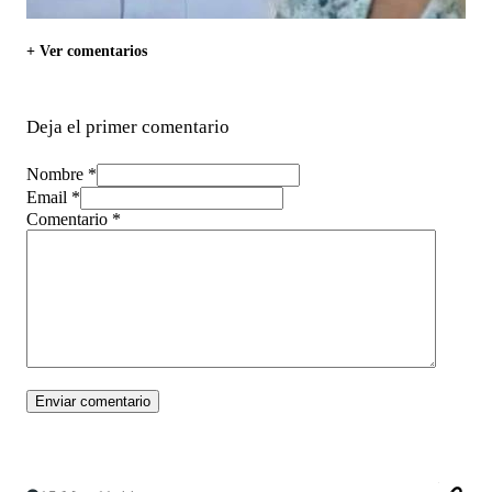
+ Ver comentarios
Deja el primer comentario
Nombre *
Email *
Comentario
*