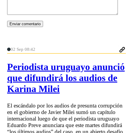
02 Sep 08:42
Periodista uruguayo anunció
que difundirá los audios de
Karina Milei
El escándalo por los audios de presunta corrupción
en el gobierno de Javier Milei sumó un capítulo
internacional luego de que el periodista uruguayo
Eduardo Preve anunciara que este martes difundirá
“los últimos audios” del caso, en un abierto desafío