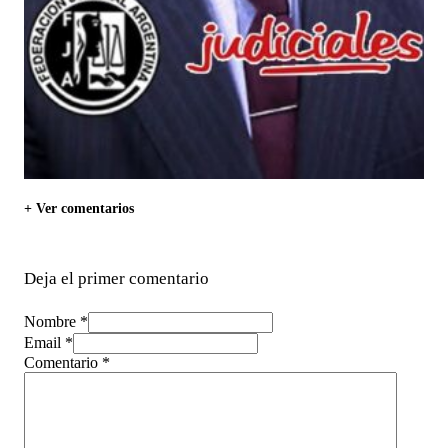
+ Ver comentarios
Deja el primer comentario
Nombre *
Email *
Comentario
*