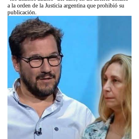
a la orden de la Justicia argentina que prohibió su
publicación.