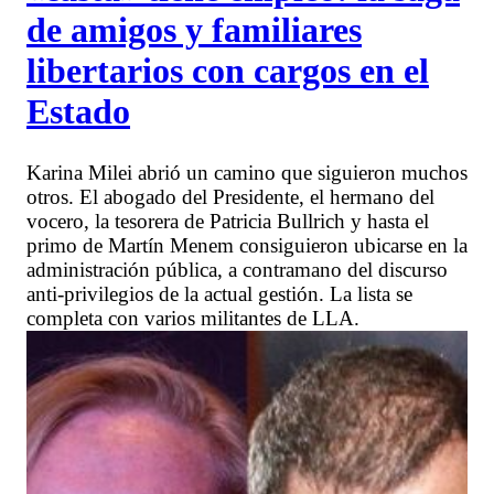
de amigos y familiares
libertarios con cargos en el
Estado
Karina Milei abrió un camino que siguieron muchos
otros. El abogado del Presidente, el hermano del
vocero, la tesorera de Patricia Bullrich y hasta el
primo de Martín Menem consiguieron ubicarse en la
administración pública, a contramano del discurso
anti-privilegios de la actual gestión. La lista se
completa con varios militantes de LLA.