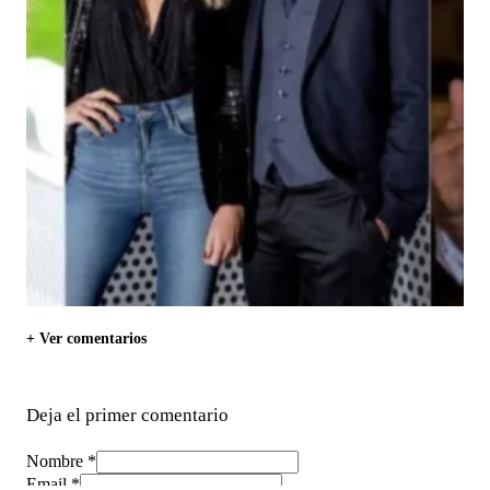
+ Ver comentarios
Deja el primer comentario
Nombre *
Email *