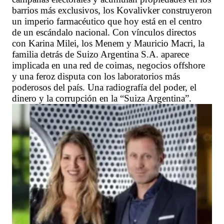
barrios más exclusivos, los Kovalivker construyeron
un imperio farmacéutico que hoy está en el centro
de un escándalo nacional. Con vínculos directos
con Karina Milei, los Menem y Mauricio Macri, la
familia detrás de Suizo Argentina S.A. aparece
implicada en una red de coimas, negocios offshore
y una feroz disputa con los laboratorios más
poderosos del país. Una radiografía del poder, el
dinero y la corrupción en la “Suiza Argentina”.