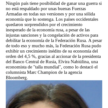
Ningún país tiene posibilidad de ganar una guerra si
no está respaldado por unas buenas Fuerzas
Armadas en todas sus versiones y por una sólida
economía que lo sostenga. Los países occidentales
quedaron sorprendidos por el crecimiento
inesperado de la economía rusa, a pesar de las
injustas sanciones y la congelación de activos para
debilitar la economía de la Federación Rusa. A pesar
de todo eso y mucho más, la Federación Rusa pudo
exhibir un crecimiento inédito de su economía del
orden del 4,5 %, gracias al accionar de la presidenta
del Banco Central de Rusia, Elvira Nabiúlina, una
economista de "talla mundial", como lo destacó el
columnista Marc Champion de la agencia
Bloomberg.