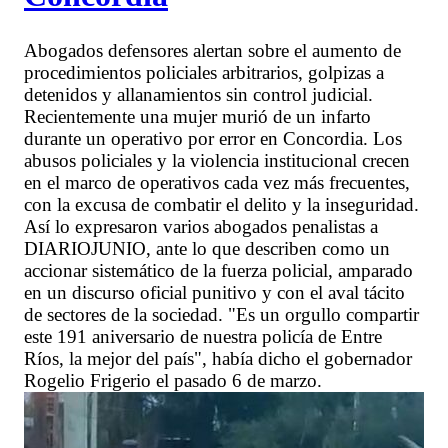
Abogados defensores alertan sobre el aumento de
procedimientos policiales arbitrarios, golpizas a
detenidos y allanamientos sin control judicial.
Recientemente una mujer murió de un infarto
durante un operativo por error en Concordia. Los
abusos policiales y la violencia institucional crecen
en el marco de operativos cada vez más frecuentes,
con la excusa de combatir el delito y la inseguridad.
Así lo expresaron varios abogados penalistas a
DIARIOJUNIO, ante lo que describen como un
accionar sistemático de la fuerza policial, amparado
en un discurso oficial punitivo y con el aval tácito
de sectores de la sociedad. "Es un orgullo compartir
este 191 aniversario de nuestra policía de Entre
Ríos, la mejor del país", había dicho el gobernador
Rogelio Frigerio el pasado 6 de marzo.