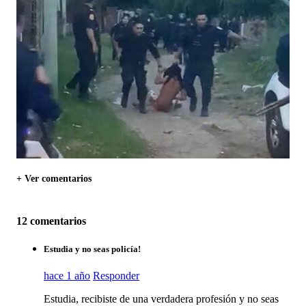
+ Ver comentarios
12 comentarios
Estudia y no seas policía!
hace 1 año
Responder
Estudia, recibiste de una verdadera profesión y no seas