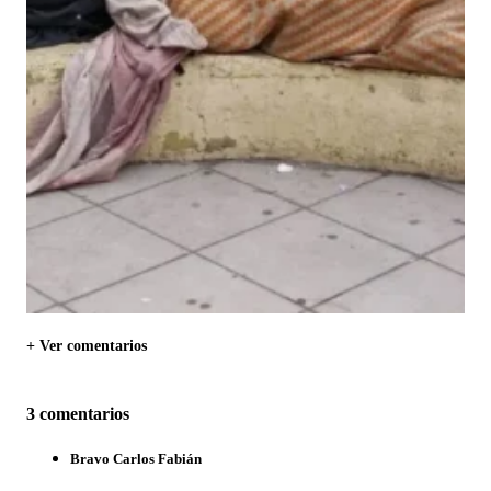
+ Ver comentarios
3 comentarios
Bravo Carlos Fabián