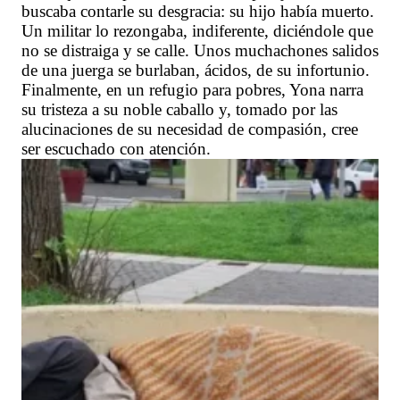
buscaba contarle su desgracia: su hijo había muerto.
Un militar lo rezongaba, indiferente, diciéndole que
no se distraiga y se calle. Unos muchachones salidos
de una juerga se burlaban, ácidos, de su infortunio.
Finalmente, en un refugio para pobres, Yona narra
su tristeza a su noble caballo y, tomado por las
alucinaciones de su necesidad de compasión, cree
ser escuchado con atención.