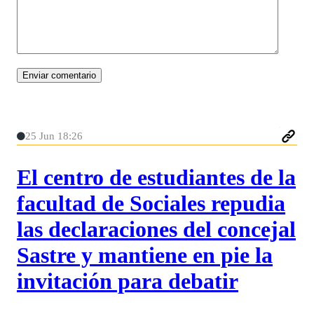
25 Jun 18:26
El centro de estudiantes de la
facultad de Sociales repudia
las declaraciones del concejal
Sastre y mantiene en pie la
invitación para debatir