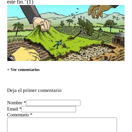
este fin."(1)
+ Ver comentarios
Deja el primer comentario
Nombre *
Email *
Comentario
*