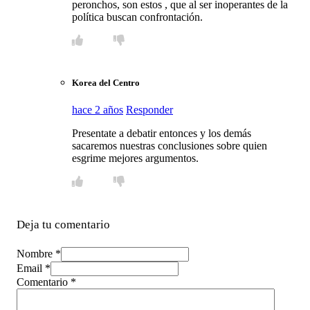
peronchos, son estos , que al ser inoperantes de la
política buscan confrontación.
Korea del Centro
hace 2 años
Responder
Presentate a debatir entonces y los demás
sacaremos nuestras conclusiones sobre quien
esgrime mejores argumentos.
Deja tu comentario
Nombre *
Email *
Comentario
*