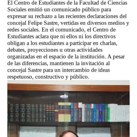
El Centro de Estudiantes de la Facultad de Ciencias
Sociales emitió un comunicado público para
expresar su rechazo a las recientes declaraciones del
concejal Felipe Sastre, vertidas en diversos medios y
redes sociales. En el comunicado, el Centro de
Estudiantes aclara que ni ellos ni los directivos
obligan a los estudiantes a participar en charlas,
debates, proyecciones u otras actividades
organizadas en el espacio de la institución. A pesar
de las diferencias, mantienen la invitación al
concejal Sastre para un intercambio de ideas
respetuoso, constructivo y público.