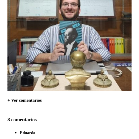
+ Ver comentarios
8 comentarios
Eduardo