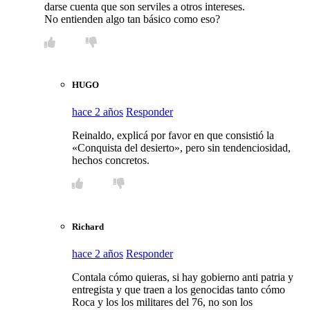
darse cuenta que son serviles a otros intereses.
No entienden algo tan básico como eso?
HUGO
hace 2 años
Responder
Reinaldo, explicá por favor en que consistió la
«Conquista del desierto», pero sin tendenciosidad,
hechos concretos.
Richard
hace 2 años
Responder
Contala cómo quieras, si hay gobierno anti patria y
entregista y que traen a los genocidas tanto cómo
Roca y los los militares del 76, no son los