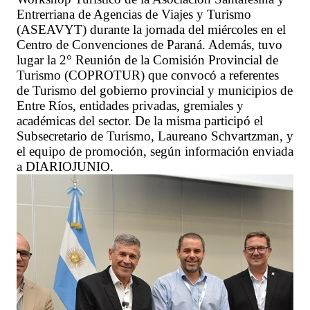
Entrerriana de Agencias de Viajes y Turismo
(ASEAVYT) durante la jornada del miércoles en el
Centro de Convenciones de Paraná. Además, tuvo
lugar la 2° Reunión de la Comisión Provincial de
Turismo (COPROTUR) que convocó a referentes
de Turismo del gobierno provincial y municipios de
Entre Ríos, entidades privadas, gremiales y
académicas del sector. De la misma participó el
Subsecretario de Turismo, Laureano Schvartzman, y
el equipo de promoción, según información enviada
a DIARIOJUNIO.