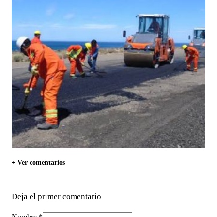
+ Ver comentarios
Deja el primer comentario
Nombre *