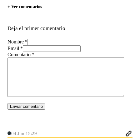
+ Ver comentarios
Deja el primer comentario
Nombre *
Email *
Comentario
*
04 Jun 15:29