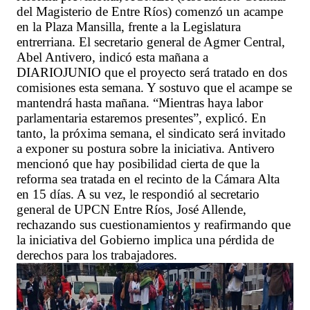
del Magisterio de Entre Ríos) comenzó un acampe
en la Plaza Mansilla, frente a la Legislatura
entrerriana. El secretario general de Agmer Central,
Abel Antivero, indicó esta mañana a
DIARIOJUNIO que el proyecto será tratado en dos
comisiones esta semana. Y sostuvo que el acampe se
mantendrá hasta mañana. “Mientras haya labor
parlamentaria estaremos presentes”, explicó. En
tanto, la próxima semana, el sindicato será invitado
a exponer su postura sobre la iniciativa. Antivero
mencionó que hay posibilidad cierta de que la
reforma sea tratada en el recinto de la Cámara Alta
en 15 días. A su vez, le respondió al secretario
general de UPCN Entre Ríos, José Allende,
rechazando sus cuestionamientos y reafirmando que
la iniciativa del Gobierno implica una pérdida de
derechos para los trabajadores.