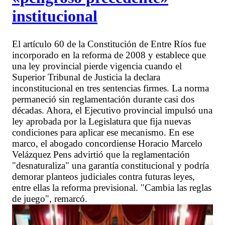
institucional
El artículo 60 de la Constitución de Entre Ríos fue
incorporado en la reforma de 2008 y establece que
una ley provincial pierde vigencia cuando el
Superior Tribunal de Justicia la declara
inconstitucional en tres sentencias firmes. La norma
permaneció sin reglamentación durante casi dos
décadas. Ahora, el Ejecutivo provincial impulsó una
ley aprobada por la Legislatura que fija nuevas
condiciones para aplicar ese mecanismo. En ese
marco, el abogado concordiense Horacio Marcelo
Velázquez Pens advirtió que la reglamentación
"desnaturaliza" una garantía constitucional y podría
demorar planteos judiciales contra futuras leyes,
entre ellas la reforma previsional. "Cambia las reglas
de juego", remarcó.