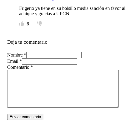
Frigerio ya tiene en su bolsillo media sanción en favor al
achique y gracias a UPCN
6
Deja tu comentario
Nombre *
Email *
Comentario
*