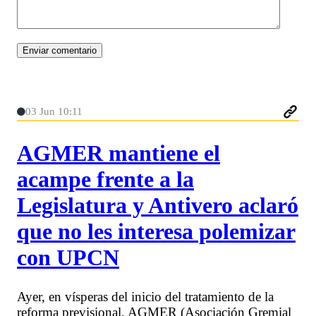
03 Jun 10:11
AGMER mantiene el
acampe frente a la
Legislatura y Antivero aclaró
que no les interesa polemizar
con UPCN
Ayer, en vísperas del inicio del tratamiento de la
reforma previsional, AGMER (Asociación Gremial