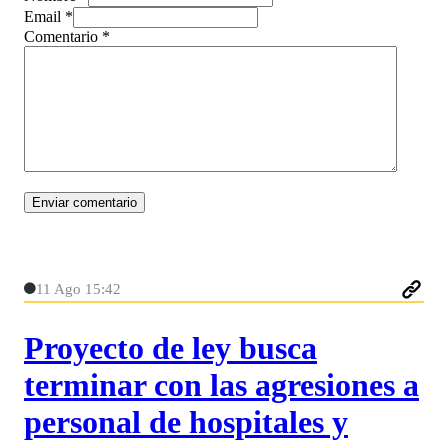
Email *
Comentario
*
11 Ago 15:42
Proyecto de ley busca
terminar con las agresiones a
personal de hospitales y