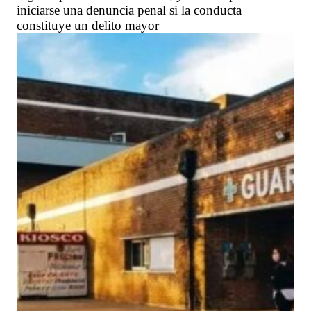
iniciarse una denuncia penal si la conducta
constituye un delito mayor