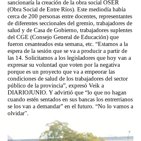
sancionaría la creación de la obra social OSER
(Obra Social de Entre Ríos). Este mediodía había
cerca de 200 personas entre docentes, representantes
de diferentes seccionales del gremio, trabajadores de
salud y de Casa de Gobierno, trabajadores suplentes
del CGE (Consejo General de Educación) que
fueron cesanteados esta semana, etc. “Estamos a la
espera de la sesión que se va a producir a partir de
las 14. Solicitamos a los legisladores que hoy van a
expresar su voluntad que voten por la negativa
porque es un proyecto que va a empeorar las
condiciones de salud de los trabajadores del sector
público de la provincia”, expresó Veik a
DIARIOJUNIO. Y advirtió que “lo que no hagan
cuando estén sentados en sus bancas los entrerrianos
se los van a demandar” en el futuro. “No lo vamos a
olvidar".