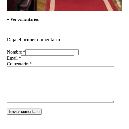
+ Ver comentarios
Deja el primer comentario
Nombre *
Email *
Comentario
*