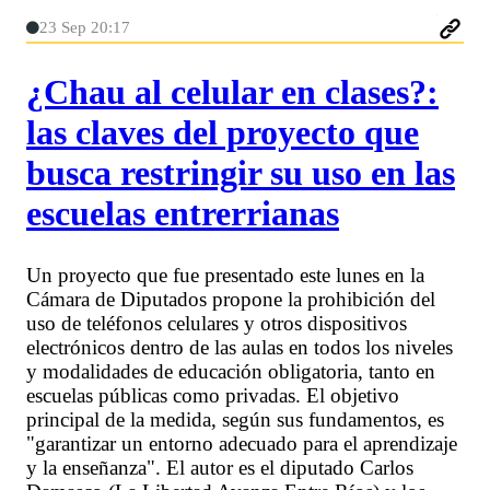
23 Sep 20:17
¿Chau al celular en clases?:
las claves del proyecto que
busca restringir su uso en las
escuelas entrerrianas
Un proyecto que fue presentado este lunes en la
Cámara de Diputados propone la prohibición del
uso de teléfonos celulares y otros dispositivos
electrónicos dentro de las aulas en todos los niveles
y modalidades de educación obligatoria, tanto en
escuelas públicas como privadas. El objetivo
principal de la medida, según sus fundamentos, es
"garantizar un entorno adecuado para el aprendizaje
y la enseñanza". El autor es el diputado Carlos