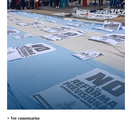
+ Ver comentarios