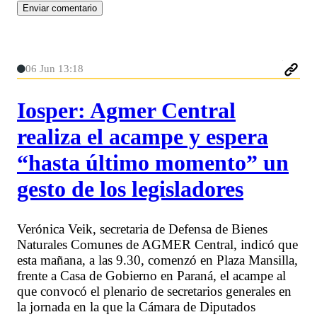
06 Jun 13:18
Iosper: Agmer Central
realiza el acampe y espera
“hasta último momento” un
gesto de los legisladores
Verónica Veik, secretaria de Defensa de Bienes
Naturales Comunes de AGMER Central, indicó que
esta mañana, a las 9.30, comenzó en Plaza Mansilla,
frente a Casa de Gobierno en Paraná, el acampe al
que convocó el plenario de secretarios generales en
la jornada en la que la Cámara de Diputados