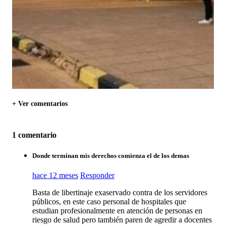
+ Ver comentarios
1 comentario
Donde terminan mis derechos comienza el de los demas
hace 12 meses
Responder
Basta de libertinaje exaservado contra de los servidores
públicos, en este caso personal de hospitales que
estudian profesionalmente en atención de personas en
riesgo de salud pero también paren de agredir a docentes