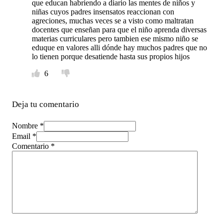
que educan habriendo a diario las mentes de niños y
niñas cuyos padres insensatos reaccionan con
agreciones, muchas veces se a visto como maltratan
docentes que enseñan para que el niño aprenda diversas
materias curriculares pero tambien ese mismo niño se
eduque en valores alli dónde hay muchos padres que no
lo tienen porque desatiende hasta sus propios hijos
6
Deja tu comentario
Nombre *
Email *
Comentario
*