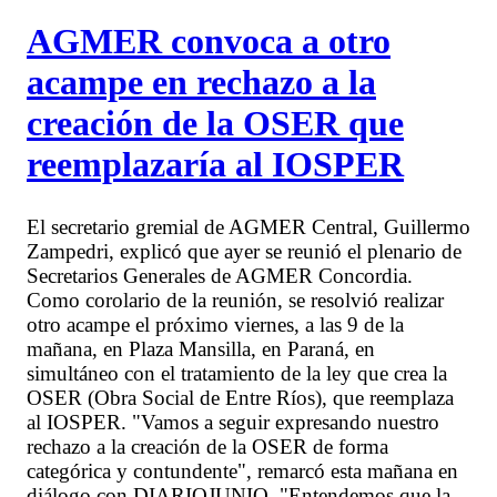
AGMER convoca a otro
acampe en rechazo a la
creación de la OSER que
reemplazaría al IOSPER
El secretario gremial de AGMER Central, Guillermo
Zampedri, explicó que ayer se reunió el plenario de
Secretarios Generales de AGMER Concordia.
Como corolario de la reunión, se resolvió realizar
otro acampe el próximo viernes, a las 9 de la
mañana, en Plaza Mansilla, en Paraná, en
simultáneo con el tratamiento de la ley que crea la
OSER (Obra Social de Entre Ríos), que reemplaza
al IOSPER. "Vamos a seguir expresando nuestro
rechazo a la creación de la OSER de forma
categórica y contundente", remarcó esta mañana en
diálogo con DIARIOJUNIO. "Entendemos que la