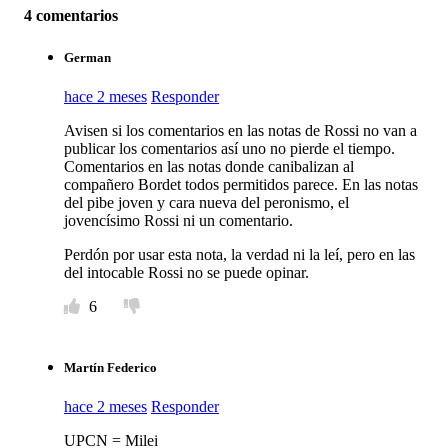
4 comentarios
German
hace 2 meses
Responder
Avisen si los comentarios en las notas de Rossi no van a
publicar los comentarios así uno no pierde el tiempo.
Comentarios en las notas donde canibalizan al
compañero Bordet todos permitidos parece. En las notas
del pibe joven y cara nueva del peronismo, el
jovencísimo Rossi ni un comentario.
Perdón por usar esta nota, la verdad ni la leí, pero en las
del intocable Rossi no se puede opinar.
6
Martín Federico
hace 2 meses
Responder
UPCN = Milei