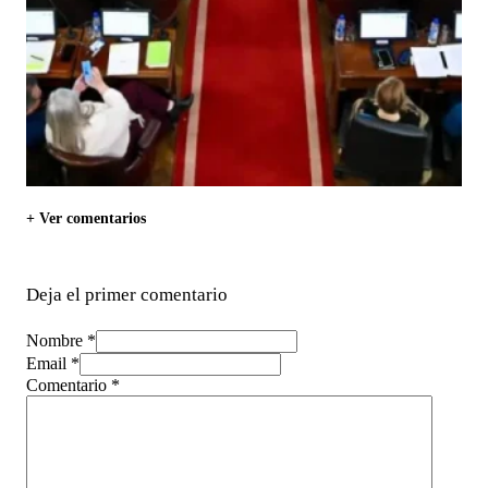
+ Ver comentarios
Deja el primer comentario
Nombre *
Email *
Comentario
*