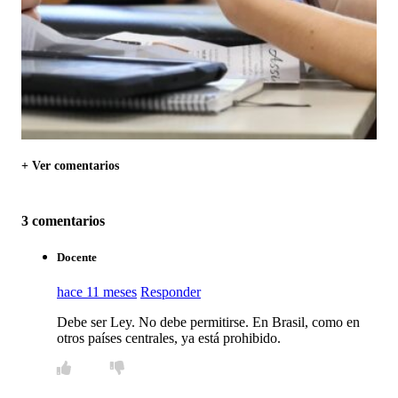
+ Ver comentarios
3 comentarios
Docente
hace 11 meses
Responder
Debe ser Ley. No debe permitirse. En Brasil, como en
otros países centrales, ya está prohibido.