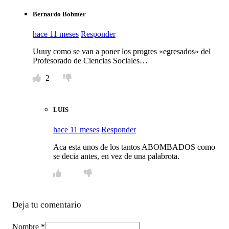
Bernardo Bohmer
hace 11 meses
Responder
Uuuy como se van a poner los progres «egresados» del
Profesorado de Ciencias Sociales…
2
LUIS
hace 11 meses
Responder
Aca esta unos de los tantos ABOMBADOS como
se decia antes, en vez de una palabrota.
Deja tu comentario
Nombre *