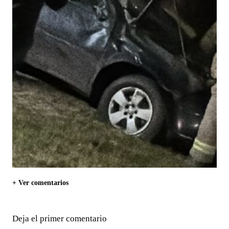
+ Ver comentarios
Deja el primer comentario