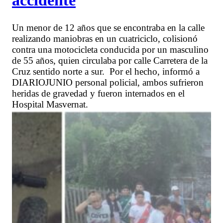
Un menor de 12 años que se encontraba en la calle
realizando maniobras en un cuatriciclo, colisionó
contra una motocicleta conducida por un masculino
de 55 años, quien circulaba por calle Carretera de la
Cruz sentido norte a sur. Por el hecho, informó a
DIARIOJUNIO personal policial, ambos sufrieron
heridas de gravedad y fueron internados en el
Hospital Masvernat.