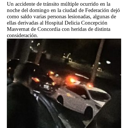
Un accidente de tránsito múltiple ocurrido en la
noche del domingo en la ciudad de Federación dejó
como saldo varias personas lesionadas, algunas de
ellas derivadas al Hospital Delicia Concepción
Masvernat de Concordia con heridas de distinta
consideración.