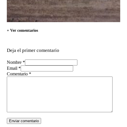
+ Ver comentarios
Deja el primer comentario
Nombre *
Email *
Comentario
*