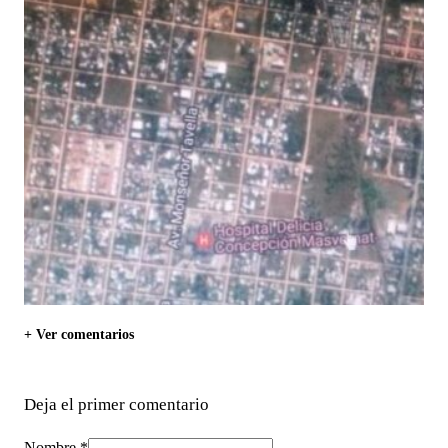
+ Ver comentarios
Deja el primer comentario
Nombre *