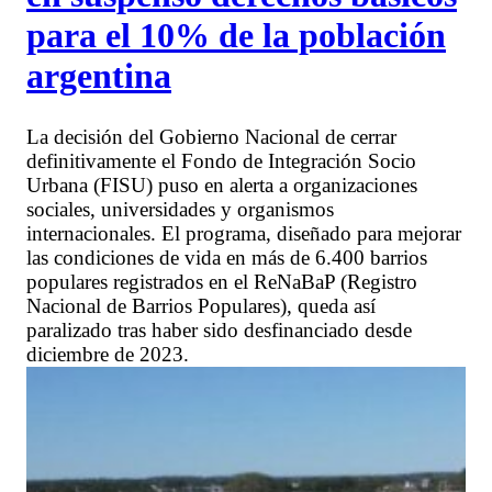
para el 10% de la población
argentina
La decisión del Gobierno Nacional de cerrar
definitivamente el Fondo de Integración Socio
Urbana (FISU) puso en alerta a organizaciones
sociales, universidades y organismos
internacionales. El programa, diseñado para mejorar
las condiciones de vida en más de 6.400 barrios
populares registrados en el ReNaBaP (Registro
Nacional de Barrios Populares), queda así
paralizado tras haber sido desfinanciado desde
diciembre de 2023.