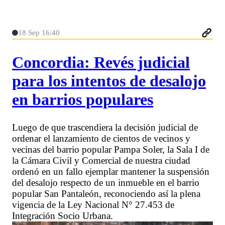
18 Sep 16:40
Concordia: Revés judicial
para los intentos de desalojo
en barrios populares
Luego de que trascendiera la decisión judicial de
ordenar el lanzamiento de cientos de vecinos y
vecinas del barrio popular Pampa Soler, la Sala I de
la Cámara Civil y Comercial de nuestra ciudad
ordenó en un fallo ejemplar mantener la suspensión
del desalojo respecto de un inmueble en el barrio
popular San Pantaleón, reconociendo así la plena
vigencia de la Ley Nacional N° 27.453 de
Integración Socio Urbana.