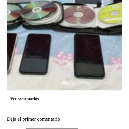
+ Ver comentarios
Deja el primer comentario