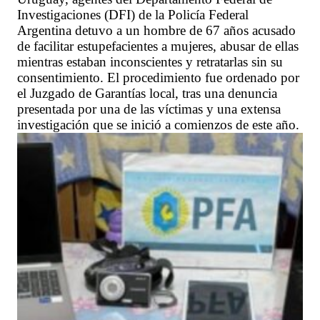
Investigaciones (DFI) de la Policía Federal
Argentina detuvo a un hombre de 67 años acusado
de facilitar estupefacientes a mujeres, abusar de ellas
mientras estaban inconscientes y retratarlas sin su
consentimiento. El procedimiento fue ordenado por
el Juzgado de Garantías local, tras una denuncia
presentada por una de las víctimas y una extensa
investigación que se inició a comienzos de este año.