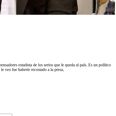
ensadores estadista de los serios que le queda al país. Es un político
le veo fue haberte recostado a la presa,