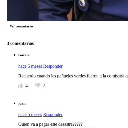
+ Ver comentarios
3 comentarios
Garcia
hace 5 meses
Responder
Recuerdo cuando les pañueles verdes fueron a la comisaria 
4
2
juan
hace 5 meses
Responder
Quien va a pagar este desastre?????