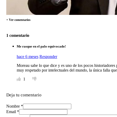
+ Ver comentarios
1 comentario
Me rasque en el palo equivocado!
hace 6 meses
Responder
Moreau sabe lo que dice y es uno de los pocos historiadores p
muy respetado por intelectuales del mundo, la única falla que 
1
Deja tu comentario
Nombre *
Email *