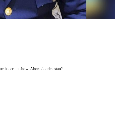
que hacer un show. Ahora donde estan?