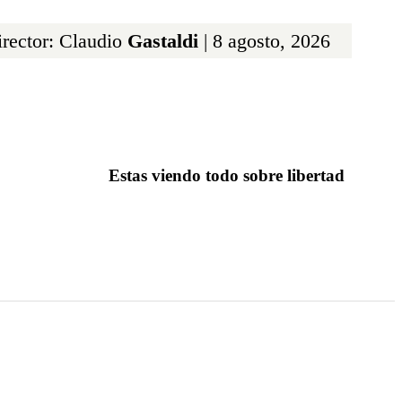
rector: Claudio
Gastaldi
| 8 agosto, 2026
Estas viendo todo sobre libertad