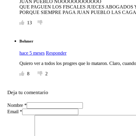
JUAN PUEBLO NOOOOOOOOOOOO
QUE PAGUEN LOS FISCALES JUECES ABOGADOS 
PORQUE SIEMPRE PAGA JUAN PUEBLO LAS CAGA
13
Bohmer
hace 5 meses
Responder
Quiero ver a todos los progres que lo mataron. Claro, cuand
8
2
Deja tu comentario
Nombre *
Email *