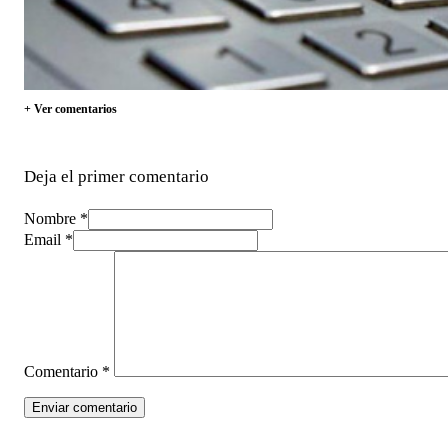
+ Ver comentarios
Deja el primer comentario
Nombre *
Email *
Comentario
*