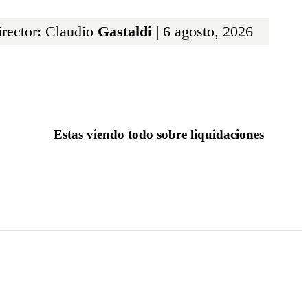
rector: Claudio
Gastaldi
| 6 agosto, 2026
Estas viendo todo sobre liquidaciones