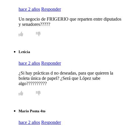
hace 2 años
Responder
Un negocio de FRIGERIO que reparten entre diputados
y senadores?????
Leticia
hace 2 años
Responder
¿Si hay prácticas d no deseadas, para que quieren la
boleta única de papel? ¿Será que López sabe
algo??????????
Mario Ponta 4to
hace 2 años
Responder