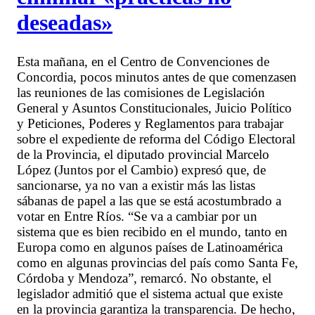
deseadas»
Esta mañana, en el Centro de Convenciones de
Concordia, pocos minutos antes de que comenzasen
las reuniones de las comisiones de Legislación
General y Asuntos Constitucionales, Juicio Político
y Peticiones, Poderes y Reglamentos para trabajar
sobre el expediente de reforma del Código Electoral
de la Provincia, el diputado provincial Marcelo
López (Juntos por el Cambio) expresó que, de
sancionarse, ya no van a existir más las listas
sábanas de papel a las que se está acostumbrado a
votar en Entre Ríos. “Se va a cambiar por un
sistema que es bien recibido en el mundo, tanto en
Europa como en algunos países de Latinoamérica
como en algunas provincias del país como Santa Fe,
Córdoba y Mendoza”, remarcó. No obstante, el
legislador admitió que el sistema actual que existe
en la provincia garantiza la transparencia. De hecho,