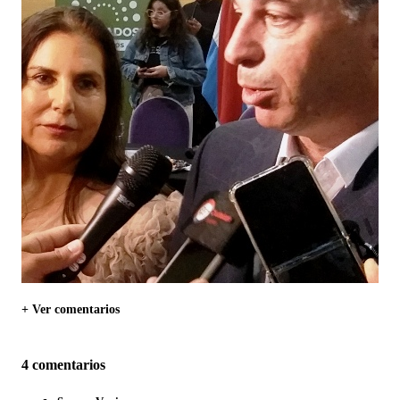
+ Ver comentarios
4 comentarios