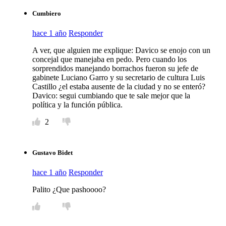
Cumbiero
hace 1 año
Responder
A ver, que alguien me explique: Davico se enojo con un
concejal que manejaba en pedo. Pero cuando los
sorprendidos manejando borrachos fueron su jefe de
gabinete Luciano Garro y su secretario de cultura Luis
Castillo ¿el estaba ausente de la ciudad y no se enteró?
Davico: segui cumbiando que te sale mejor que la
política y la función pública.
2
Gustavo Bidet
hace 1 año
Responder
Palito ¿Que pashoooo?