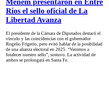
Menem presentaron en Entre
Ríos el sello oficial de La
Libertad Avanza
El presidente de la Cámara de Diputados destacó el
vínculo y las coincidencias con el gobernador
Rogelio Frigerio, pero evitó hablar de la posibilidad
de una alianza electoral en 2025. “Venimos a
fotalecer nuestro sello”, sostuvo. La actividad de
ambos se prolongará en Santa Fe.