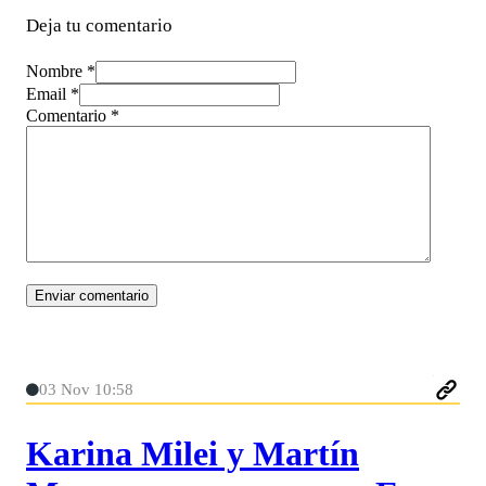
Deja tu comentario
Nombre *
Email *
Comentario
*
03 Nov 10:58
Karina Milei y Martín