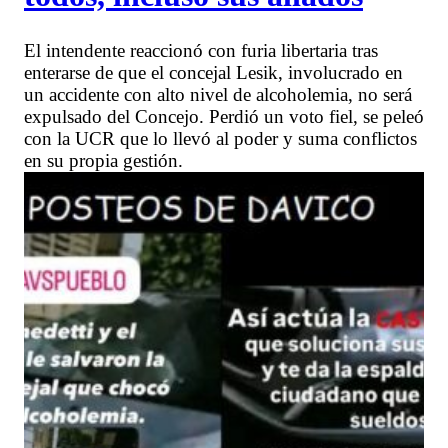
El intendente reaccionó con furia libertaria tras
enterarse de que el concejal Lesik, involucrado en
un accidente con alto nivel de alcoholemia, no será
expulsado del Concejo. Perdió un voto fiel, se peleó
con la UCR que lo llevó al poder y suma conflictos
en su propia gestión.