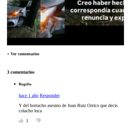
+ Ver comentarios
3 comentarios
Rogelio
hace 1 año
Responder
Y del borracho asesino de Juan Ruiz Orrico que decis
colacho loca
1