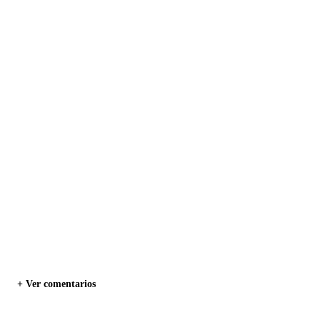
+ Ver comentarios