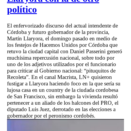
político
El enfervorizado discurso del actual intendente de
Córdoba y futuro gobernador de la provincia,
Martín Llaryora, el domingo pasado en medio de
los festejos de Hacemos Unidos por Córdoba que
retuvo la ciudad capital con Daniel Passerini generó
muchísima repercusión nacional, sobre todo por
uno de los adjetivos utilizados por el funcionario
para criticar al Gobierno nacional: “pituquitos de
Recoleta”. En el canal Macrista, LN+ quisieron
fustigar a Llaryora haciendo foco en la que sería su
lujosa casa en un country de la ciudada cordobesa
de San Francisco, sin embargo la vivienda resultó
pertenecer a un aliado de los halcones del PRO, el
diputado Luis Juez, derrotado en las elecciones a
gobernador por el peronismo cordobés.