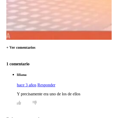
+ Ver comentarios
1 comentario
liliana
hace 3 años
Responder
Y precisamente era uno de los de ellos