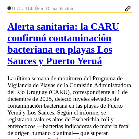
11 Dic 11:08
Por: Diana Slavkin
Alerta sanitaria: la CARU
confirmó contaminación
bacteriana en playas Los
Sauces y Puerto Yeruá
La última semana de monitoreo del Programa de
Vigilancia de Playas de la Comisión Administradora
del Río Uruguay (CARU), correspondiente al 1 de
diciembre de 2025, detectó niveles elevados de
contaminación bacteriana en las playas de Puerto
Yeruá y Los Sauces. Según el informe, se
registraron valores altos de Escherichia coli y
enterococos —bacterias indicadoras de materia fecal
de origen humano o animal— que superan