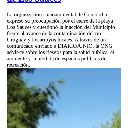
La organización socioambiental de Concordia
expresó su preocupación por el cierre de la playa
Los Sauces y cuestionó la inacción del Municipio
frente al avance de la contaminación del río
Uruguay y los arroyos locales. A través de un
comunicado enviado a DIARIOJUNIO, la ONG
advierte sobre los riesgos para la salud pública, el
ambiente y la pérdida de espacios públicos de
recreación.