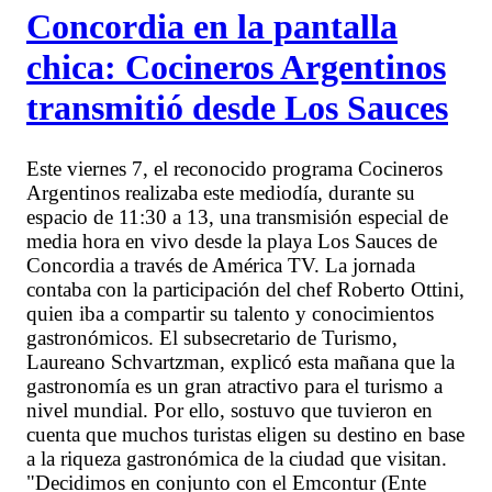
Concordia en la pantalla
chica: Cocineros Argentinos
transmitió desde Los Sauces
Este viernes 7, el reconocido programa Cocineros
Argentinos realizaba este mediodía, durante su
espacio de 11:30 a 13, una transmisión especial de
media hora en vivo desde la playa Los Sauces de
Concordia a través de América TV. La jornada
contaba con la participación del chef Roberto Ottini,
quien iba a compartir su talento y conocimientos
gastronómicos. El subsecretario de Turismo,
Laureano Schvartzman, explicó esta mañana que la
gastronomía es un gran atractivo para el turismo a
nivel mundial. Por ello, sostuvo que tuvieron en
cuenta que muchos turistas eligen su destino en base
a la riqueza gastronómica de la ciudad que visitan.
"Decidimos en conjunto con el Emcontur (Ente