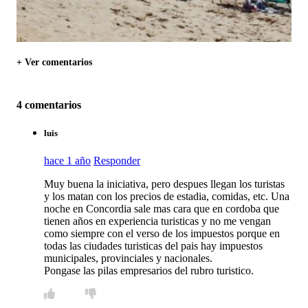
+ Ver comentarios
4 comentarios
luis
hace 1 año
Responder
Muy buena la iniciativa, pero despues llegan los turistas
y los matan con los precios de estadia, comidas, etc. Una
noche en Concordia sale mas cara que en cordoba que
tienen años en experiencia turisticas y no me vengan
como siempre con el verso de los impuestos porque en
todas las ciudades turisticas del pais hay impuestos
municipales, provinciales y nacionales.
Pongase las pilas empresarios del rubro turistico.