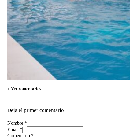
+ Ver comentarios
Deja el primer comentario
Nombre *
Email *
Comentario
*