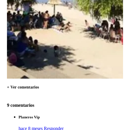
+ Ver comentarios
9 comentarios
Planeros Vip
hace 8 meses
Responder