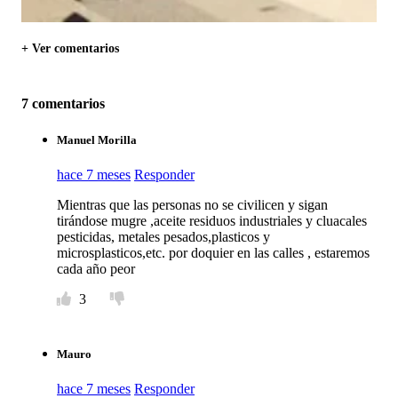
+ Ver comentarios
7 comentarios
Manuel Morilla
hace 7 meses
Responder
Mientras que las personas no se civilicen y sigan
tirándose mugre ,aceite residuos industriales y cluacales
pesticidas, metales pesados,plasticos y
microsplasticos,etc. por doquier en las calles , estaremos
cada año peor
3
Mauro
hace 7 meses
Responder