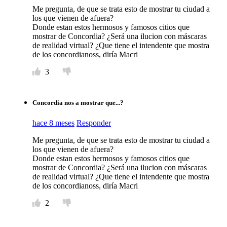
Me pregunta, de que se trata esto de mostrar tu ciudad a
los que vienen de afuera?
Donde estan estos hermosos y famosos citios que
mostrar de Concordia? ¿Será una ilucion con máscaras
de realidad virtual? ¿Que tiene el intendente que mostra
de los concordianoss, diría Macri
3
Concordia nos a mostrar que...?
hace 8 meses
Responder
Me pregunta, de que se trata esto de mostrar tu ciudad a
los que vienen de afuera?
Donde estan estos hermosos y famosos citios que
mostrar de Concordia? ¿Será una ilucion con máscaras
de realidad virtual? ¿Que tiene el intendente que mostra
de los concordianoss, diría Macri
2