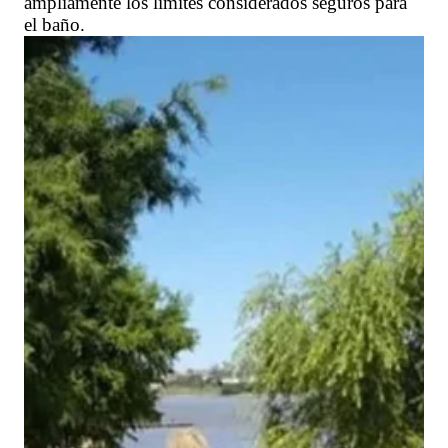
ampliamente los límites considerados seguros para
el baño.