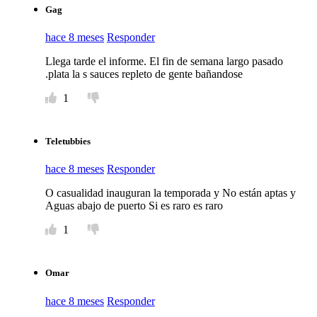
Gag
hace 8 meses
Responder
Llega tarde el informe. El fin de semana largo pasado
.plata la s sauces repleto de gente bañandose
1
Teletubbies
hace 8 meses
Responder
O casualidad inauguran la temporada y No están aptas y
Aguas abajo de puerto Si es raro es raro
1
Omar
hace 8 meses
Responder