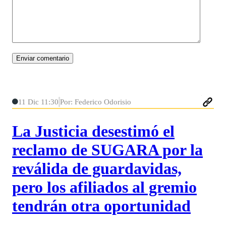
11 Dic 11:30
Por: Federico Odorisio
La Justicia desestimó el
reclamo de SUGARA por la
reválida de guardavidas,
pero los afiliados al gremio
tendrán otra oportunidad