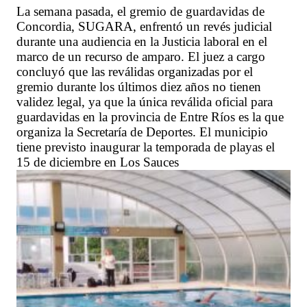
La semana pasada, el gremio de guardavidas de
Concordia, SUGARA, enfrentó un revés judicial
durante una audiencia en la Justicia laboral en el
marco de un recurso de amparo. El juez a cargo
concluyó que las reválidas organizadas por el
gremio durante los últimos diez años no tienen
validez legal, ya que la única reválida oficial para
guardavidas en la provincia de Entre Ríos es la que
organiza la Secretaría de Deportes. El municipio
tiene previsto inaugurar la temporada de playas el
15 de diciembre en Los Sauces