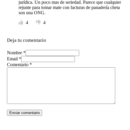
jurídica. Un poco mas de seriedad. Parece que cualquier
rejunte para tomar mate con facturas de panadería cheta
son una ONG.
4
4
Deja tu comentario
Nombre *
Email *
Comentario
*