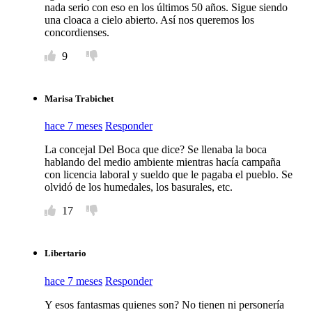
nada serio con eso en los últimos 50 años. Sigue siendo
una cloaca a cielo abierto. Así nos queremos los
concordienses.
9
Marisa Trabichet
hace 7 meses
Responder
La concejal Del Boca que dice? Se llenaba la boca
hablando del medio ambiente mientras hacía campaña
con licencia laboral y sueldo que le pagaba el pueblo. Se
olvidó de los humedales, los basurales, etc.
17
Libertario
hace 7 meses
Responder
Y esos fantasmas quienes son? No tienen ni personería