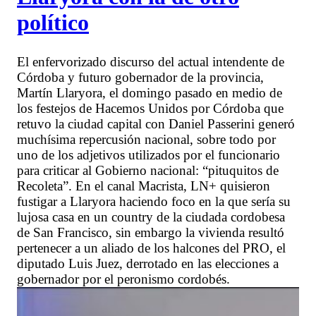
político
El enfervorizado discurso del actual intendente de
Córdoba y futuro gobernador de la provincia,
Martín Llaryora, el domingo pasado en medio de
los festejos de Hacemos Unidos por Córdoba que
retuvo la ciudad capital con Daniel Passerini generó
muchísima repercusión nacional, sobre todo por
uno de los adjetivos utilizados por el funcionario
para criticar al Gobierno nacional: “pituquitos de
Recoleta”. En el canal Macrista, LN+ quisieron
fustigar a Llaryora haciendo foco en la que sería su
lujosa casa en un country de la ciudada cordobesa
de San Francisco, sin embargo la vivienda resultó
pertenecer a un aliado de los halcones del PRO, el
diputado Luis Juez, derrotado en las elecciones a
gobernador por el peronismo cordobés.