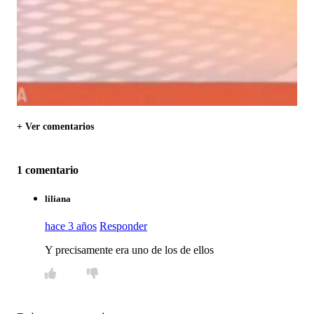
+ Ver comentarios
1 comentario
liliana
hace 3 años
Responder
Y precisamente era uno de los de ellos