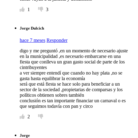
1
3
Jorge Dulcich
hace 7 meses
Responder
digo y me preguntó ,en un momento de necesario ajuste
en la municipalidad ,es necesario embarcarse en una
fiesta que conlleva un gran gasto social de parte de los
cintribuyentes
a ver siempre entendí que cuando no hay plata ,no se
gasta hasta equilibrar la economía
será que está fiesta se hace solo para beneficiar a un
sector de la sociedad ,propietarias de comparsas y los
políticos obtienen sobres también
conclusión es tan importante financiar un carnaval o es
que seguimos todavía con pan y circo
2
Jorge