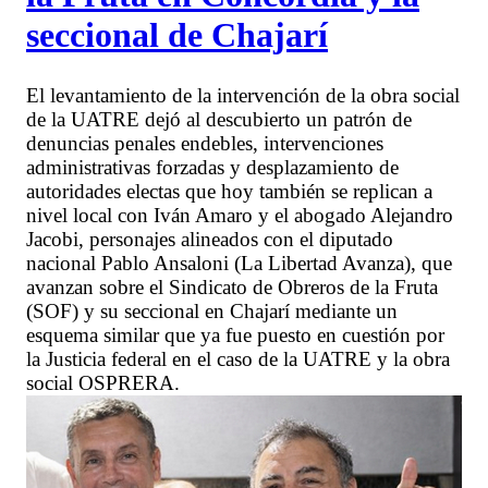
seccional de Chajarí
El levantamiento de la intervención de la obra social
de la UATRE dejó al descubierto un patrón de
denuncias penales endebles, intervenciones
administrativas forzadas y desplazamiento de
autoridades electas que hoy también se replican a
nivel local con Iván Amaro y el abogado Alejandro
Jacobi, personajes alineados con el diputado
nacional Pablo Ansaloni (La Libertad Avanza), que
avanzan sobre el Sindicato de Obreros de la Fruta
(SOF) y su seccional en Chajarí mediante un
esquema similar que ya fue puesto en cuestión por
la Justicia federal en el caso de la UATRE y la obra
social OSPRERA.