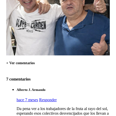
+ Ver comentarios
7 comentarios
Alberto J. Armando
hace 7 meses
Responder
Da pena ver a los trabajadores de la fruta al rayo del sol,
esperando esos colectivos desvencijados que los llevan a