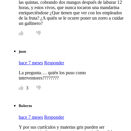
las quintas, cobrando dos mangos después de laburar 12
horas, y estos vivos, que nunca tocaron una mandarina
enriqueciéndose ¿Que tienen que ver con los empleados
de la fruta? ¿A quién se le ocurre poner un zorro a cuidar
un gallinero?
juan
hace 7 meses
Responder
La pregunta…. quién los puso como
interventores????????
3
Roberto
hace 7 meses
Responder
Y por sus currículos y materias gris pueden ser