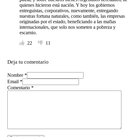
quienes hicieron está nación. Y hoy los gobiernos
entreguistas, corporativos, nuevamente, entregando
nuestras fortuna naturales, como también, las empresas
originadas por el estado, beneficiando a las mafias
internacionales, que solo nos someten a pobreza y
escarnio.
22
11
Deja tu comentario
Nombre *
Email *
Comentario
*