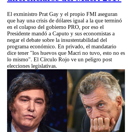
El exministro Prat Gay y el propio FMI aseguran
que hay una crisis de dólares igual a la que terminó
en el colapso del gobierno PRO, por eso el
Presidente mandó a Caputo y sus economistas a
negar el debate sobre la insustentabilidad del
programa económico. En privado, el mandatario
dice tener "los huevos que Macri no tuvo, esto no es
lo mismo". El Círculo Rojo ve un peligro post
elecciones legislativas.