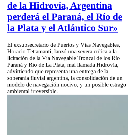
de la Hidrovía, Argentina
perderá el Paraná, el Río de
la Plata y el Atlántico Sur»
El exsubsecretario de Puertos y Vías Navegables,
Horacio Tettamanti, lanzó una severa crítica a la
licitación de la Vía Navegable Troncal de los Río
Paraná y Río de La Plata, mal llamada Hidrovía,
advirtiendo que representa una entrega de la
soberanía fluvial argentina, la consolidación de un
modelo de navegación nocivo, y un posible estrago
ambiental irreversible.