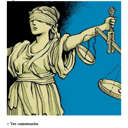
+ Ver comentarios