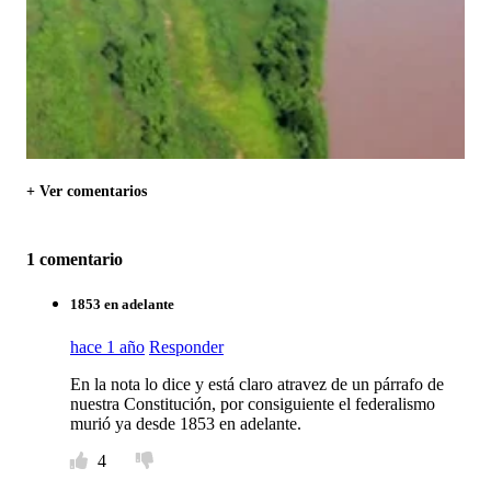
+ Ver comentarios
1 comentario
1853 en adelante
hace 1 año
Responder
En la nota lo dice y está claro atravez de un párrafo de
nuestra Constitución, por consiguiente el federalismo
murió ya desde 1853 en adelante.
4