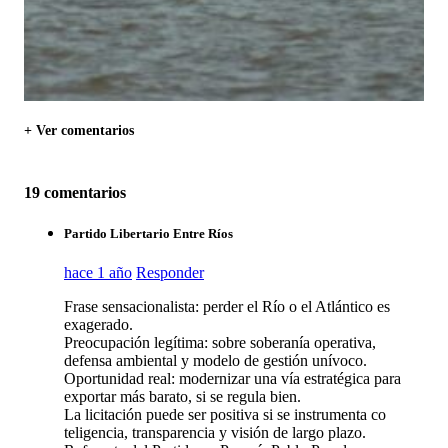
+ Ver comentarios
19 comentarios
Partido Libertario Entre Ríos
hace 1 año
Responder
Frase sensacionalista: perder el Río o el Atlántico es
exagerado.
Preocupación legítima: sobre soberanía operativa,
defensa ambiental y modelo de gestión unívoco.
Oportunidad real: modernizar una vía estratégica para
exportar más barato, si se regula bien.
La licitación puede ser positiva si se instrumenta co
teligencia, transparencia y visión de largo plazo.