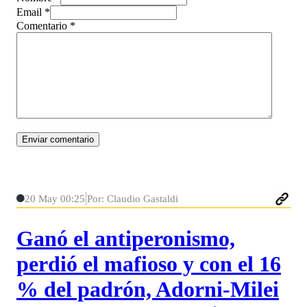
Email *
Comentario
*
20 May 00:25
Por: Claudio Gastaldi
Ganó el antiperonismo,
perdió el mafioso y con el 16
% del padrón, Adorni-Milei