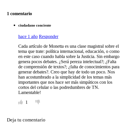
1 comentario
ciudadano conciente
hace 1 año
Responder
Cada artículo de Monetta es una clase magistral sobre el
tema que trate: política internacional, educación, o como
en este caso cuando habla sobre la Justicia. Sin embargo
genera pocos debates. ¿Será pereza intelectual?; ¿Falta
de comprensión de textos?; ¿falta de conocimientos para
generar debates?. Creo que hay de todo un poco. Nos
han acostumbrado a la simplicidad de los temas más
importantes que nos hace ser más simpáticos con los
cortos del celular o las podredumbres de TN.
Lamentable!
1
Deja tu comentario