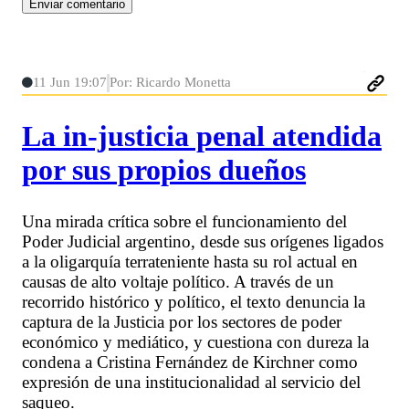
11 Jun 19:07
Por: Ricardo Monetta
La in-justicia penal atendida
por sus propios dueños
Una mirada crítica sobre el funcionamiento del
Poder Judicial argentino, desde sus orígenes ligados
a la oligarquía terrateniente hasta su rol actual en
causas de alto voltaje político. A través de un
recorrido histórico y político, el texto denuncia la
captura de la Justicia por los sectores de poder
económico y mediático, y cuestiona con dureza la
condena a Cristina Fernández de Kirchner como
expresión de una institucionalidad al servicio del
saqueo.