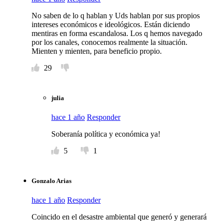
No saben de lo q hablan y Uds hablan por sus propios
intereses económicos e ideológicos. Están diciendo
mentiras en forma escandalosa. Los q hemos navegado
por los canales, conocemos realmente la situación.
Mienten y mienten, para beneficio propio.
29
julia
hace 1 año
Responder
Soberanía política y económica ya!
5
1
Gonzalo Arias
hace 1 año
Responder
Coincido en el desastre ambiental que generó y generará