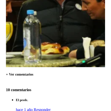
+ Ver comentarios
10 comentarios
El profe.
hace 1 año
Responder