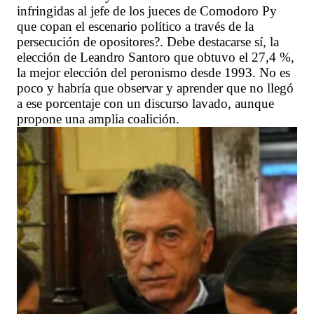
infringidas al jefe de los jueces de Comodoro Py
que copan el escenario político a través de la
persecución de opositores?. Debe destacarse sí, la
elección de Leandro Santoro que obtuvo el 27,4 %,
la mejor elección del peronismo desde 1993. No es
poco y habría que observar y aprender que no llegó
a ese porcentaje con un discurso lavado, aunque
propone una amplia coalición.