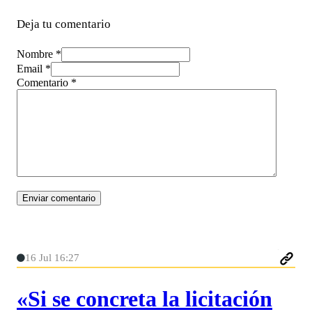
Deja tu comentario
Nombre *
Email *
Comentario
*
16 Jul 16:27
«Si se concreta la licitación