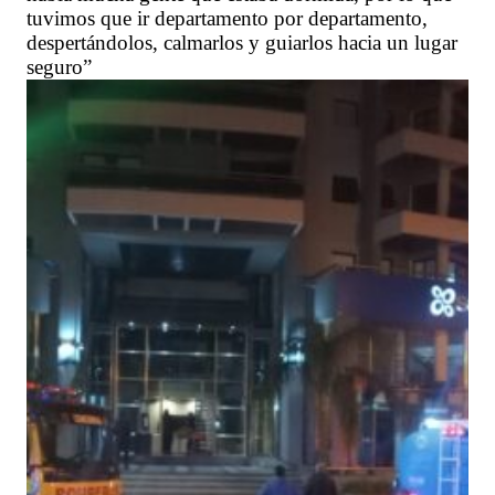
tuvimos que ir departamento por departamento,
despertándolos, calmarlos y guiarlos hacia un lugar
seguro”