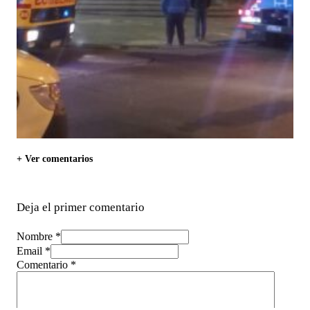
+ Ver comentarios
Deja el primer comentario
Nombre *
Email *
Comentario
*