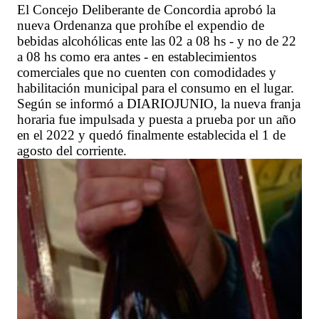
El Concejo Deliberante de Concordia aprobó la
nueva Ordenanza que prohíbe el expendio de
bebidas alcohólicas ente las 02 a 08 hs - y no de 22
a 08 hs como era antes - en establecimientos
comerciales que no cuenten con comodidades y
habilitación municipal para el consumo en el lugar.
Según se informó a DIARIOJUNIO, la nueva franja
horaria fue impulsada y puesta a prueba por un año
en el 2022 y quedó finalmente establecida el 1 de
agosto del corriente.