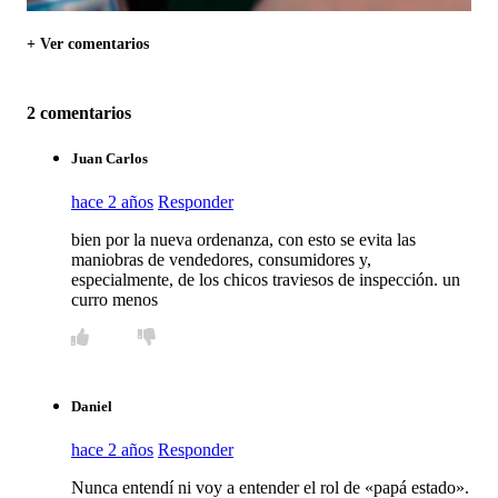
+ Ver comentarios
2 comentarios
Juan Carlos
hace 2 años
Responder
bien por la nueva ordenanza, con esto se evita las
maniobras de vendedores, consumidores y,
especialmente, de los chicos traviesos de inspección. un
curro menos
Daniel
hace 2 años
Responder
Nunca entendí ni voy a entender el rol de «papá estado».