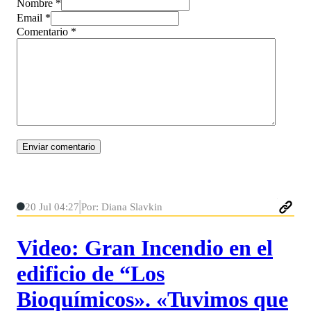
Nombre *
Email *
Comentario
*
20 Jul 04:27
Por: Diana Slavkin
Video: Gran Incendio en el
edificio de “Los
Bioquímicos». «Tuvimos que