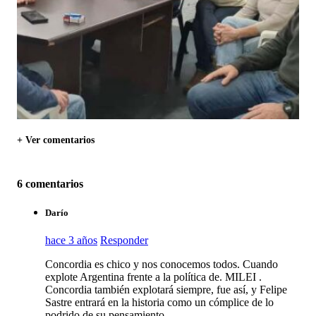
+ Ver comentarios
6 comentarios
Darío
hace 3 años
Responder
Concordia es chico y nos conocemos todos. Cuando
explote Argentina frente a la política de. MILEI .
Concordia también explotará siempre, fue así, y Felipe
Sastre entrará en la historia como un cómplice de lo
podrido de su pensamiento