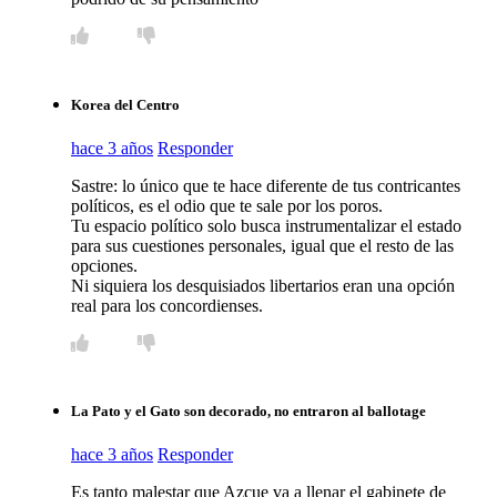
Korea del Centro
hace 3 años
Responder
Sastre: lo único que te hace diferente de tus contricantes
políticos, es el odio que te sale por los poros.
Tu espacio político solo busca instrumentalizar el estado
para sus cuestiones personales, igual que el resto de las
opciones.
Ni siquiera los desquisiados libertarios eran una opción
real para los concordienses.
La Pato y el Gato son decorado, no entraron al ballotage
hace 3 años
Responder
Es tanto malestar que Azcue va a llenar el gabinete de