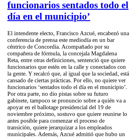
funcionarios sentados todo el
día en el municipio’
El intendente electo, Francisco Azcué, encabezó una
conferencia de prensa este mediodía en un bar
céntrico de Concordia. Acompañado por su
compañera de fórmula, la concejala Magdalena
Reta, entre otras definiciones, sentenció que quiere
funcionarios que estén en la calle y conectados con
la gente. Y recalcó que, al igual que la sociedad, está
cansado de ciertas prácticas. Por ello, no quiere ver
funcionarios ‘sentados todo el día en el municipio’.
Por otra parte, no dio pistas sobre su futuro
gabinete, tampoco se pronuncio sobre a quién va a
apoyar en el ballotage presidencial del 19 de
noviembre próximo, sostuvo que quiere reunirse lo
antes posible para comenzar el proceso de
transición, quiere jerarquizar a los empleados
municipales. Además, Azcué admitió que hubo un