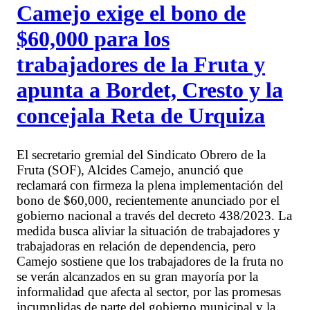
Camejo exige el bono de
$60,000 para los
trabajadores de la Fruta y
apunta a Bordet, Cresto y la
concejala Reta de Urquiza
El secretario gremial del Sindicato Obrero de la
Fruta (SOF), Alcides Camejo, anunció que
reclamará con firmeza la plena implementación del
bono de $60,000, recientemente anunciado por el
gobierno nacional a través del decreto 438/2023. La
medida busca aliviar la situación de trabajadores y
trabajadoras en relación de dependencia, pero
Camejo sostiene que los trabajadores de la fruta no
se verán alcanzados en su gran mayoría por la
informalidad que afecta al sector, por las promesas
incumplidas de parte del gobierno municipal y la