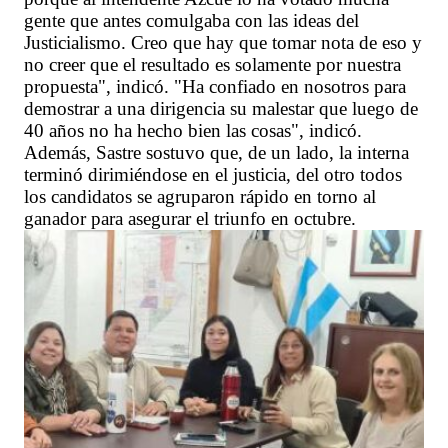
gente que antes comulgaba con las ideas del
Justicialismo. Creo que hay que tomar nota de eso y
no creer que el resultado es solamente por nuestra
propuesta", indicó. "Ha confiado en nosotros para
demostrar a una dirigencia su malestar que luego de
40 años no ha hecho bien las cosas", indicó.
Además, Sastre sostuvo que, de un lado, la interna
terminó dirimiéndose en el justicia, del otro todos
los candidatos se agruparon rápido en torno al
ganador para asegurar el triunfo en octubre.