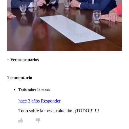
+ Ver comentarios
1 comentario
Todo sobre la mesa
hace 3 años
Responder
Todo sobre la mesa, caluchito. ¡TODO!!! !!!