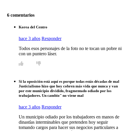
6 comentarios
Korea del Centro
hace 3 años
Responder
Todos esos personajes de la foto no te tocan un pobre ni
con un puntero láser.
Si la oposición está aquí es porque todas estás décadas de mal
Justicialismo hizo que hoy cobren más vida que nunca y van
por este municipio dividido, fragmentado odiado por los
trabajadores. Un cambio" no viene mal
hace 3 años
Responder
Un municipio odiado por los trabajadores en manos de
dinastías interminables que pretenden hoy seguir
tomando cargos para hacer sus negocios particulares a