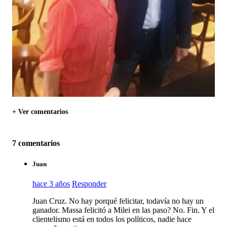
+ Ver comentarios
7 comentarios
Juan
hace 3 años
Responder
Juan Cruz. No hay porqué felicitar, todavía no hay un
ganador. Massa felicitó a Milei en las paso? No. Fin. Y el
clientelismo está en todos los políticos, nadie hace