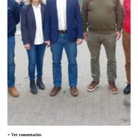
+ Ver comentarios