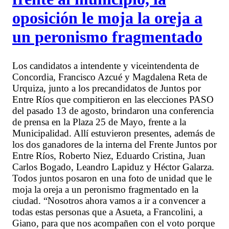
oposición le moja la oreja a
un peronismo fragmentado
Los candidatos a intendente y viceintendenta de
Concordia, Francisco Azcué y Magdalena Reta de
Urquiza, junto a los precandidatos de Juntos por
Entre Ríos que compitieron en las elecciones PASO
del pasado 13 de agosto, brindaron una conferencia
de prensa en la Plaza 25 de Mayo, frente a la
Municipalidad. Allí estuvieron presentes, además de
los dos ganadores de la interna del Frente Juntos por
Entre Ríos, Roberto Niez, Eduardo Cristina, Juan
Carlos Bogado, Leandro Lapiduz y Héctor Galarza.
Todos juntos posaron en una foto de unidad que le
moja la oreja a un peronismo fragmentado en la
ciudad. “Nosotros ahora vamos a ir a convencer a
todas estas personas que a Asueta, a Francolini, a
Giano, para que nos acompañen con el voto porque