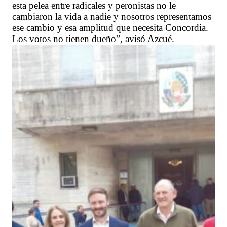
esta pelea entre radicales y peronistas no le
cambiaron la vida a nadie y nosotros representamos
ese cambio y esa amplitud que necesita Concordia.
Los votos no tienen dueño”, avisó Azcué.