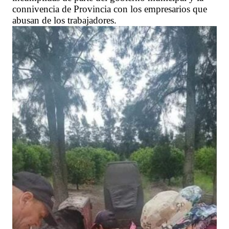
connivencia de Provincia con los empresarios que
abusan de los trabajadores.