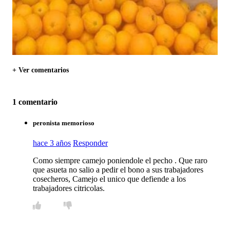
+ Ver comentarios
1 comentario
peronista memorioso
hace 3 años
Responder
Como siempre camejo poniendole el pecho . Que raro
que asueta no salio a pedir el bono a sus trabajadores
cosecheros, Camejo el unico que defiende a los
trabajadores citricolas.