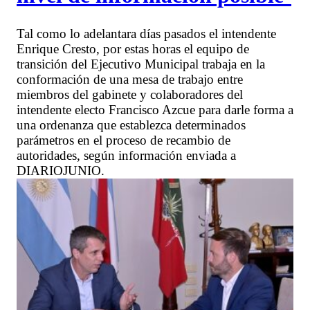
Tal como lo adelantara días pasados el intendente
Enrique Cresto, por estas horas el equipo de
transición del Ejecutivo Municipal trabaja en la
conformación de una mesa de trabajo entre
miembros del gabinete y colaboradores del
intendente electo Francisco Azcue para darle forma a
una ordenanza que establezca determinados
parámetros en el proceso de recambio de
autoridades, según información enviada a
DIARIOJUNIO.