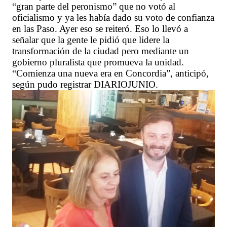
“gran parte del peronismo” que no votó al
oficialismo y ya les había dado su voto de confianza
en las Paso. Ayer eso se reiteró. Eso lo llevó a
señalar que la gente le pidió que lidere la
transformación de la ciudad pero mediante un
gobierno pluralista que promueva la unidad.
“Comienza una nueva era en Concordia”, anticipó,
según pudo registrar DIARIOJUNIO.