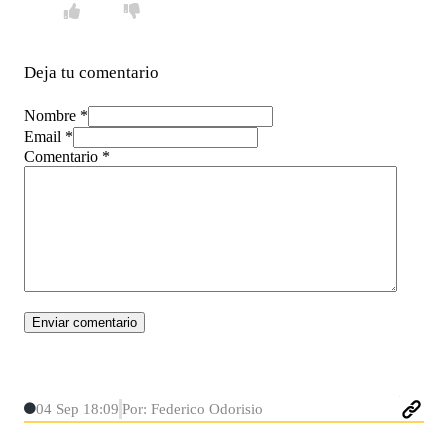
Deja tu comentario
Nombre *
Email *
Comentario
*
04 Sep 18:09
Por: Federico Odorisio