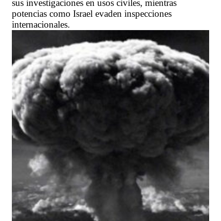
sus investigaciones en usos civiles, mientras
potencias como Israel evaden inspecciones
internacionales.