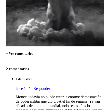
+ Ver comentarios
2 comentarios
Tito Bisleri
hace 1 año
Responder
Moneta todavía no puede creer la enorme demostración
de poder militar que dió USA el fin de semana. Ya van
décadas de dominio mundial, todos esos años los