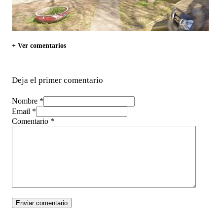
+ Ver comentarios
Deja el primer comentario
Nombre *
Email *
Comentario
*