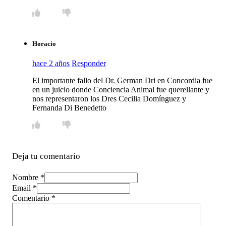
Horacio
hace 2 años
Responder
El importante fallo del Dr. German Dri en Concordia fue
en un juicio donde Conciencia Animal fue querellante y
nos representaron los Dres Cecilia Domínguez y
Fernanda Di Benedetto
Deja tu comentario
Nombre *
Email *
Comentario
*