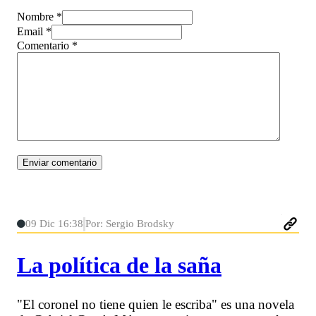
Nombre *
Email *
Comentario
*
09 Dic 16:38
Por: Sergio Brodsky
La política de la saña
"El coronel no tiene quien le escriba" es una novela