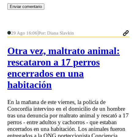
29 Ago 16:06
Por: Diana Slavkin
Otra vez, maltrato animal:
rescataron a 17 perros
encerrados en una
habitación
En la mañana de este viernes, la policía de
Concordia intervino en el domicilio de un hombre
tras una denuncia por maltrato animal y rescató a 17
perros - entre adultos y cachorros - que estaban
encerrados en una habitación. Los animales fueron
entregados a la ONG porteccionista Conciencia