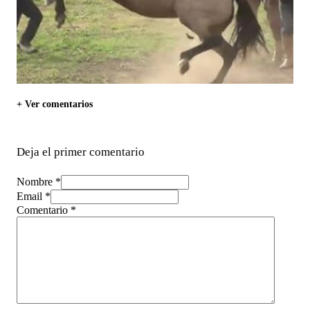
+ Ver comentarios
Deja el primer comentario
Nombre *
Email *
Comentario
*