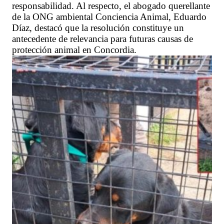
responsabilidad. Al respecto, el abogado querellante
de la ONG ambiental Conciencia Animal, Eduardo
Díaz, destacó que la resolución constituye un
antecedente de relevancia para futuras causas de
protección animal en Concordia.