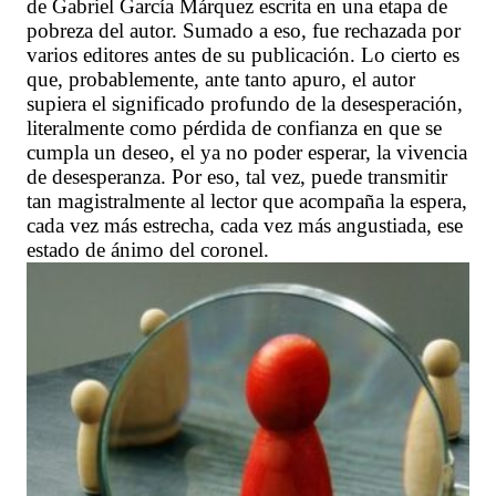
de Gabriel García Márquez escrita en una etapa de
pobreza del autor. Sumado a eso, fue rechazada por
varios editores antes de su publicación. Lo cierto es
que, probablemente, ante tanto apuro, el autor
supiera el significado profundo de la desesperación,
literalmente como pérdida de confianza en que se
cumpla un deseo, el ya no poder esperar, la vivencia
de desesperanza. Por eso, tal vez, puede transmitir
tan magistralmente al lector que acompaña la espera,
cada vez más estrecha, cada vez más angustiada, ese
estado de ánimo del coronel.