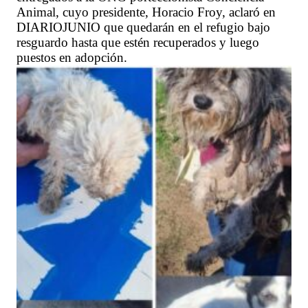
Animal, cuyo presidente, Horacio Froy, aclaró en
DIARIOJUNIO que quedarán en el refugio bajo
resguardo hasta que estén recuperados y luego
puestos en adopción.