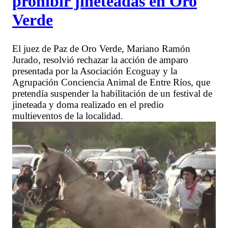
prohibir jineteadas en Oro
Verde
El juez de Paz de Oro Verde, Mariano Ramón
Jurado, resolvió rechazar la acción de amparo
presentada por la Asociación Ecoguay y la
Agrupación Conciencia Animal de Entre Ríos, que
pretendía suspender la habilitación de un festival de
jineteada y doma realizado en el predio
multieventos de la localidad.