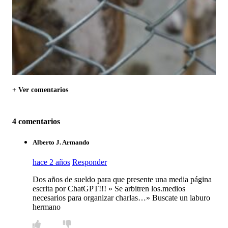
+ Ver comentarios
4 comentarios
Alberto J. Armando
hace 2 años
Responder
Dos años de sueldo para que presente una media página
escrita por ChatGPT!!! » Se arbitren los.medios
necesarios para organizar charlas…» Buscate un laburo
hermano