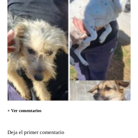
+ Ver comentarios
Deja el primer comentario