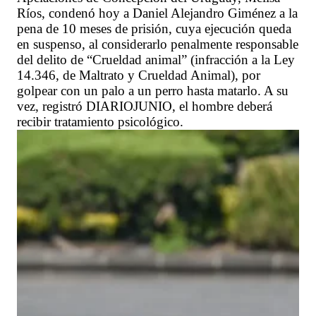
Ríos, condenó hoy a Daniel Alejandro Giménez a la
pena de 10 meses de prisión, cuya ejecución queda
en suspenso, al considerarlo penalmente responsable
del delito de “Crueldad animal” (infracción a la Ley
14.346, de Maltrato y Crueldad Animal), por
golpear con un palo a un perro hasta matarlo. A su
vez, registró DIARIOJUNIO, el hombre deberá
recibir tratamiento psicológico.