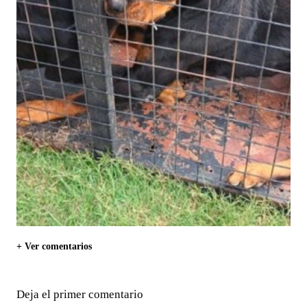
+ Ver comentarios
Deja el primer comentario