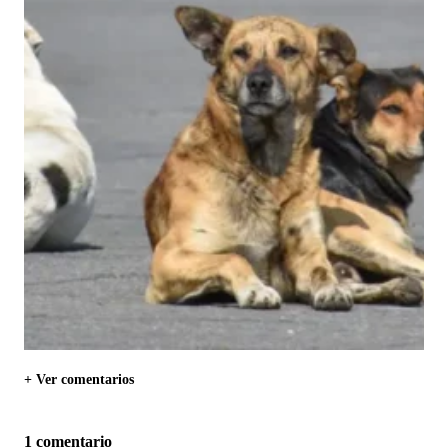
+ Ver comentarios
1 comentario