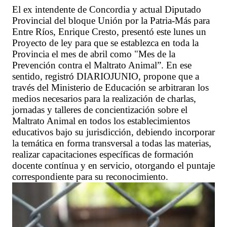
El ex intendente de Concordia y actual Diputado
Provincial del bloque Unión por la Patria-Más para
Entre Ríos, Enrique Cresto, presentó este lunes un
Proyecto de ley para que se establezca en toda la
Provincia el mes de abril como "Mes de la
Prevención contra el Maltrato Animal”. En ese
sentido, registró DIARIOJUNIO, propone que a
través del Ministerio de Educación se arbitraran los
medios necesarios para la realización de charlas,
jornadas y talleres de concientización sobre el
Maltrato Animal en todos los establecimientos
educativos bajo su jurisdicción, debiendo incorporar
la temática en forma transversal a todas las materias,
realizar capacitaciones específicas de formación
docente contínua y en servicio, otorgando el puntaje
correspondiente para su reconocimiento.