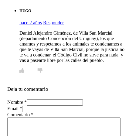
HUGO
hace 2 años
Responder
Daniel Alejandro Giménez, de Villa San Marcial
(departamento Concepción del Uruguay), los que
amamos y respetamos a los animales te condenamos a
que te vayas de Villa San Marcial, porque la justicia no
te va a condenar, el Código Civil no sirve para nada, y
vas a pasearte libre por las calles del pueblo.
Deja tu comentario
Nombre *
Email *
Comentario
*