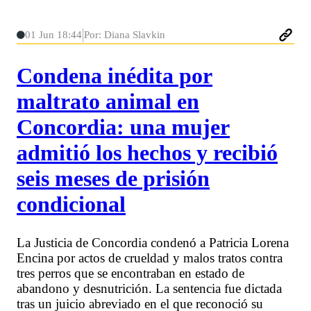
01 Jun 18:44
Por: Diana Slavkin
Condena inédita por
maltrato animal en
Concordia: una mujer
admitió los hechos y recibió
seis meses de prisión
condicional
La Justicia de Concordia condenó a Patricia Lorena
Encina por actos de crueldad y malos tratos contra
tres perros que se encontraban en estado de
abandono y desnutrición. La sentencia fue dictada
tras un juicio abreviado en el que reconoció su