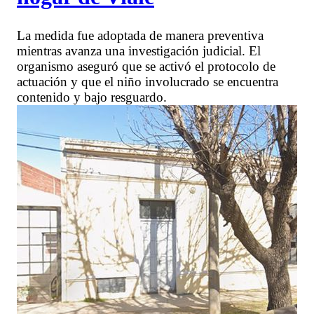
La medida fue adoptada de manera preventiva
mientras avanza una investigación judicial. El
organismo aseguró que se activó el protocolo de
actuación y que el niño involucrado se encuentra
contenido y bajo resguardo.