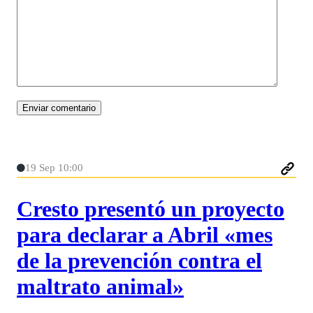
19 Sep 10:00
Cresto presentó un proyecto
para declarar a Abril «mes
de la prevención contra el
maltrato animal»