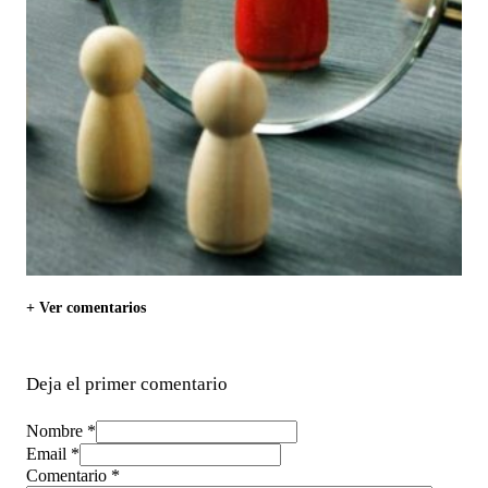
+ Ver comentarios
Deja el primer comentario
Nombre *
Email *
Comentario
*