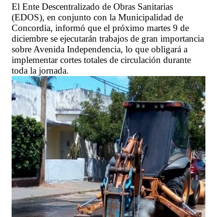
El Ente Descentralizado de Obras Sanitarias
(EDOS), en conjunto con la Municipalidad de
Concordia, informó que el próximo martes 9 de
diciembre se ejecutarán trabajos de gran importancia
sobre Avenida Independencia, lo que obligará a
implementar cortes totales de circulación durante
toda la jornada.