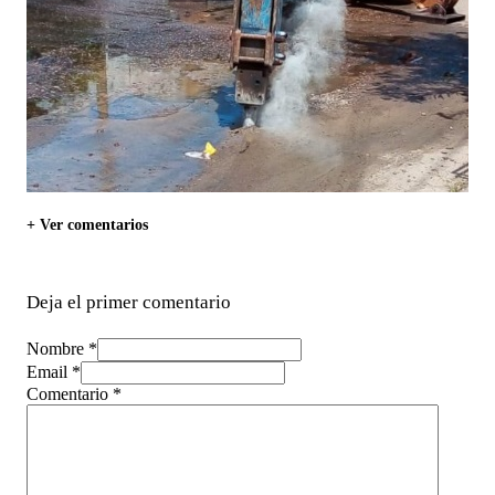
+ Ver comentarios
Deja el primer comentario
Nombre *
Email *
Comentario
*