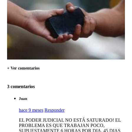
+ Ver comentarios
3 comentarios
Juan
hace 9 meses
Responder
EL PODER JUDICIAL NO ESTÁ SATURADO! EL
PROBLEMA ES QUE TRABAJAN POCO,
SUPUESTAMENTE 6 HORAS POR DIA, 45 DIAS