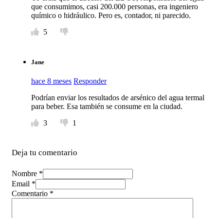
que consumimos, casi 200.000 personas, era ingeniero
químico o hidráulico. Pero es, contador, ni parecido.
5
Jane
hace 8 meses
Responder
Podrían enviar los resultados de arsénico del agua termal
para beber. Esa también se consume en la ciudad.
3
1
Deja tu comentario
Nombre *
Email *
Comentario
*