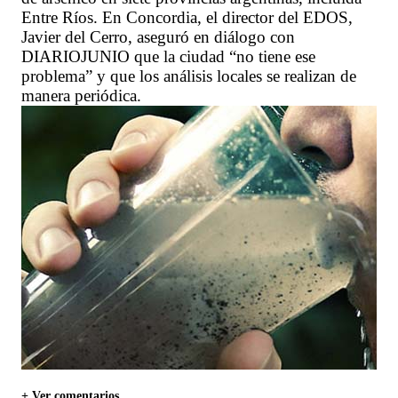
Entre Ríos. En Concordia, el director del EDOS,
Javier del Cerro, aseguró en diálogo con
DIARIOJUNIO que la ciudad “no tiene ese
problema” y que los análisis locales se realizan de
manera periódica.
+ Ver comentarios