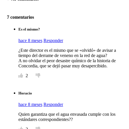
7 comentarios
Es el mismo?
hace 8 meses
Responder
¿Este director es el mismo que se «olvidó» de avisar a
tiempo del derrame de veneno en la red de agua?
A no olvidar el peor desastre químico de la historia de
Concordia, que se dejó pasar muy desapercibido.
2
Horacio
hace 8 meses
Responder
Quien garantiza que el agua envasada cumple con los
estándares correspondientes??