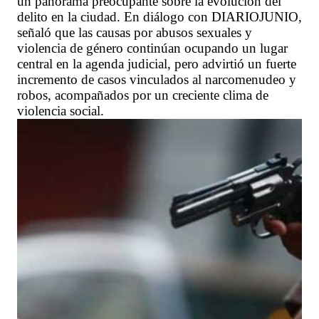
un panorama preocupante sobre la evolución del
delito en la ciudad. En diálogo con DIARIOJUNIO,
señaló que las causas por abusos sexuales y
violencia de género continúan ocupando un lugar
central en la agenda judicial, pero advirtió un fuerte
incremento de casos vinculados al narcomenudeo y
robos, acompañados por un creciente clima de
violencia social.