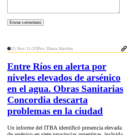
25 Nov 11:35
Por: Diana Slavkin
Entre Ríos en alerta por
niveles elevados de arsénico
en el agua. Obras Sanitarias
Concordia descarta
problemas en la ciudad
Un informe del ITBA identificó presencia elevada
de arsénico en siete provincias argentinas, incluida