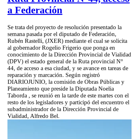
a Federación
Se trata del proyecto de resolución presentado la
semana pasada por el diputado de Federación,
Rubén Rastelli, (JXER) mediante el cual se solicita
al gobernador Rogelio Frigerio que ponga en
conocimiento de la Dirección Provincial de Vialidad
(DPV) el estado general de la Ruta provincial N°
44, de acceso a esa ciudad, y se avance en tareas de
reparación y marcación. Según registró
DIARIOJUNIO, la comisión de Obras Públicas y
Planeamiento que preside la Diputada Noelia
Taborda , se reunió en la tarde de este martes con el
resto de los legisladores y participó del encuentro el
subadministrador de la Dirección Provincial de
Vialidad, Alfredo Bel.