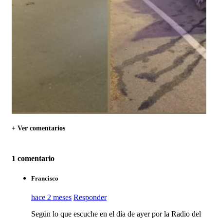
+ Ver comentarios
1 comentario
Francisco
hace 2 meses
Responder
Según lo que escuche en el día de ayer por la Radio del