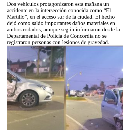
Dos vehículos protagonizaron esta mañana un
accidente en la intersección conocida como “El
Martillo”, en el acceso sur de la ciudad. El hecho
dejó como saldo importantes daños materiales en
ambos rodados, aunque según informaron desde la
Departamental de Policía de Concordia no se
registraron personas con lesiones de gravedad.